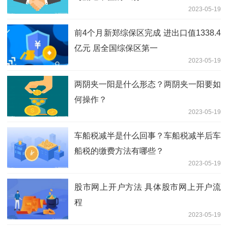
2023-05-19
前4个月新郑综保区完成 进出口值1338.4
亿元 居全国综保区第一
2023-05-19
两阴夹一阳是什么形态？两阴夹一阳要如
何操作？
2023-05-19
车船税减半是什么回事？车船税减半后车
船税的缴费方法有哪些？
2023-05-19
股市网上开户方法 具体股市网上开户流
程
2023-05-19