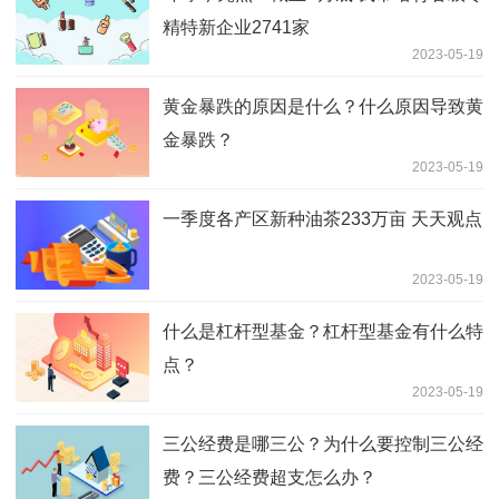
精特新企业2741家
2023-05-19
黄金暴跌的原因是什么？什么原因导致黄
金暴跌？
2023-05-19
一季度各产区新种油茶233万亩 天天观点
2023-05-19
什么是杠杆型基金？杠杆型基金有什么特
点？
2023-05-19
三公经费是哪三公？为什么要控制三公经
费？三公经费超支怎么办？