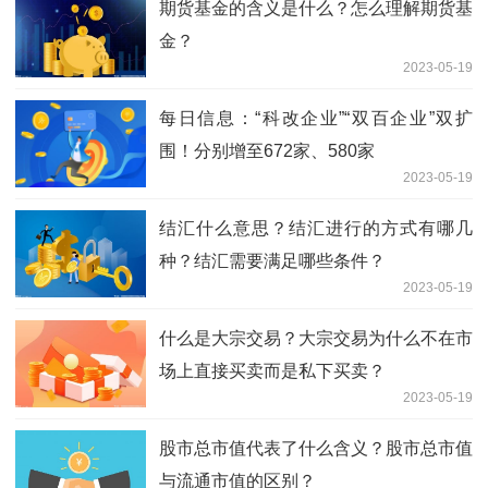
期货基金的含义是什么？怎么理解期货基
金？
2023-05-19
每日信息：“科改企业”“双百企业”双扩
围！分别增至672家、580家
2023-05-19
结汇什么意思？结汇进行的方式有哪几
种？结汇需要满足哪些条件？
2023-05-19
什么是大宗交易？大宗交易为什么不在市
场上直接买卖而是私下买卖？
2023-05-19
股市总市值代表了什么含义？股市总市值
与流通市值的区别？