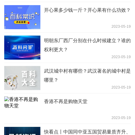
开心果多少钱一斤？开心果有什么功效？
2023-05-19
明朝东厂西厂分别在什么时候建立？谁的
权利更大？
2023-05-19
武汉城中村有哪些？武汉著名的城中村是
哪里？
2023-05-19
香港不再是购物天堂
2023-05-19
快看点丨中国同中亚五国贸易量质齐升、