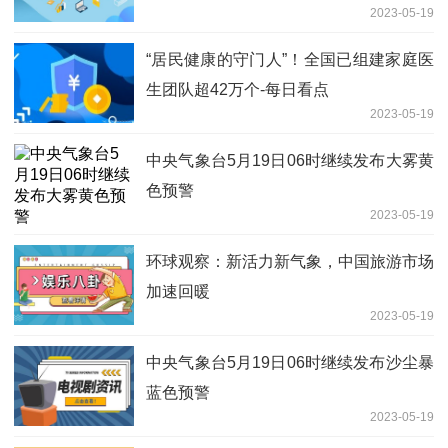
2023-05-19
“居民健康的守门人”！全国已组建家庭医
生团队超42万个-每日看点
2023-05-19
中央气象台5月19日06时继续发布大雾黄
色预警
2023-05-19
环球观察：新活力新气象，中国旅游市场
加速回暖
2023-05-19
中央气象台5月19日06时继续发布沙尘暴
蓝色预警
2023-05-19