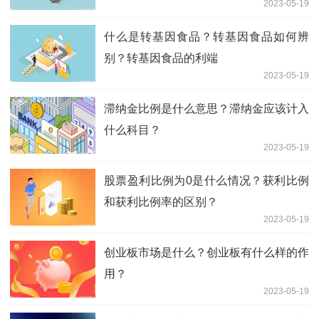
2023-05-19
什么是转基因食品？转基因食品如何辨
别？转基因食品的利端
2023-05-19
滞纳金比例是什么意思？滞纳金应该计入
什么科目？
2023-05-19
股票盈利比例为0是什么情况？获利比例
和获利比例率的区别？
2023-05-19
创业板市场是什么？创业板有什么样的作
用？
2023-05-19