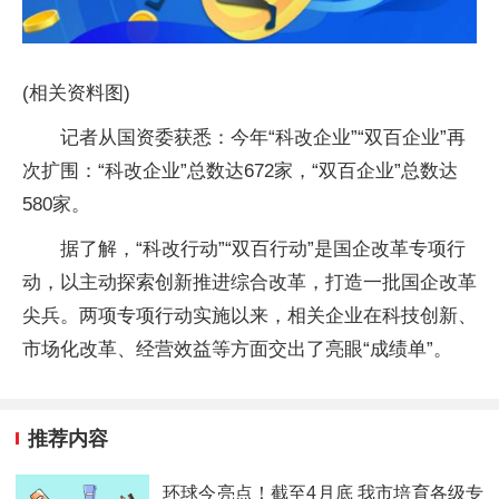
(相关资料图)
记者从国资委获悉：今年“科改企业”“双百企业”再
次扩围：“科改企业”总数达672家，“双百企业”总数达
580家。
据了解，“科改行动”“双百行动”是国企改革专项行
动，以主动探索创新推进综合改革，打造一批国企改革
尖兵。两项专项行动实施以来，相关企业在科技创新、
市场化改革、经营效益等方面交出了亮眼“成绩单”。
推荐内容
环球今亮点！截至4月底 我市培育各级专