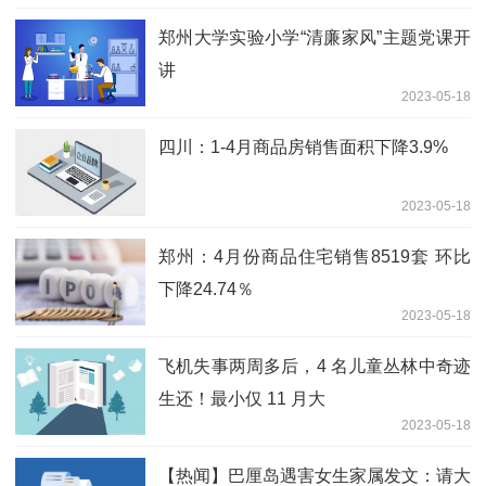
郑州大学实验小学“清廉家风”主题党课开
讲
2023-05-18
四川：1-4月商品房销售面积下降3.9%
2023-05-18
郑州：4月份商品住宅销售8519套 环比
下降24.74％
2023-05-18
飞机失事两周多后，4 名儿童丛林中奇迹
生还！最小仅 11 月大
2023-05-18
【热闻】巴厘岛遇害女生家属发文：请大