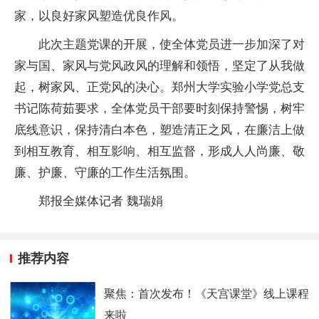
家，以良好家风塑造优良作风。
此次主题党课的开展，使全体党员进一步加深了对
家与国、家风与党风政风的理解和领悟，坚定了从我做
起，树家风、正党风的决心。郑州大学实验小学党总支
书记陈荷茹要求，全体党员干部要时刻保持警惕，树牢
底线意识，保持清白本色，塑造清正之风，在廉洁上做
到相互教育、相互影响、相互监督，形成人人尚廉、敬
廉、护廉、守廉的工作生活氛围。
郑报全媒体记者 魏瑞娟
推荐内容
聚焦：首次发布！《天宫课堂》线上课程
来啦