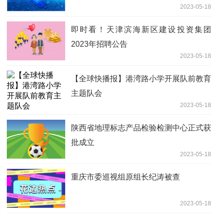
2023-05-18
即时看！天津滨海新区建设投资集团
2023年招聘公告
2023-05-18
【全球快播报】港湾路小学开展队前教育
主题队会
2023-05-18
陕西省地理标志产品检验检测中心正式获
批成立
2023-05-18
重庆市委巡视组原组长纪涛被查
2023-05-18