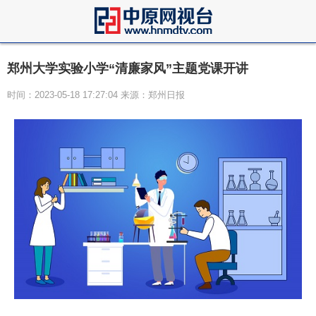
郑州大学实验小学“清廉家风”主题党课开讲
时间：2023-05-18 17:27:04 来源：郑州日报