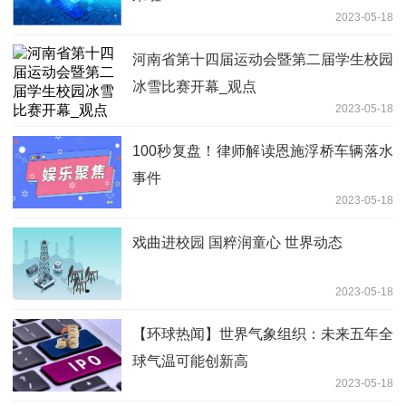
2023-05-18
河南省第十四届运动会暨第二届学生校园
冰雪比赛开幕_观点
2023-05-18
100秒复盘！律师解读恩施浮桥车辆落水
事件
2023-05-18
戏曲进校园 国粹润童心 世界动态
2023-05-18
【环球热闻】世界气象组织：未来五年全
球气温可能创新高
2023-05-18