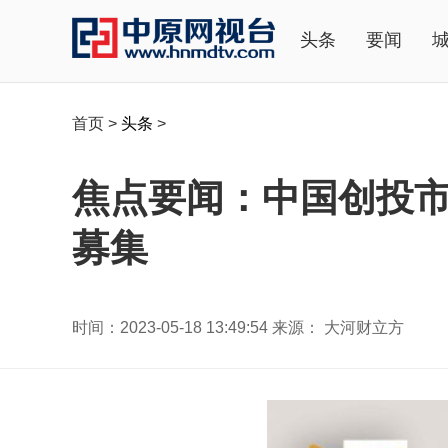
头条
要闻
首页
>
头条
>
焦点要闻：中国创投市
募集
时间：2023-05-18 13:49:54 来源： 大河财立方