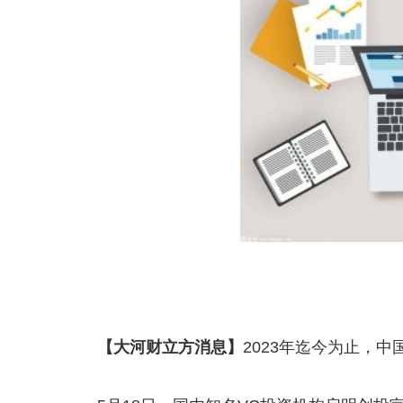
【大河财立方消息】
2023年迄今为止，