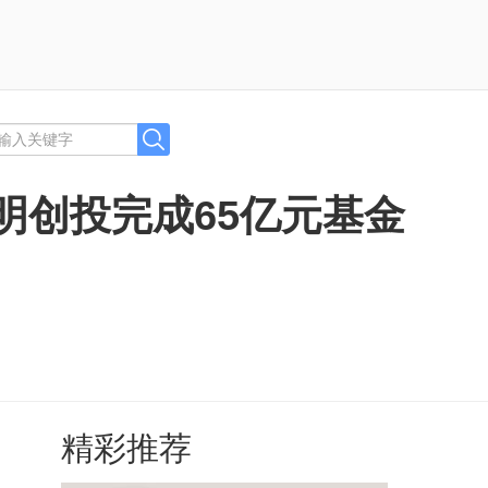
明创投完成65亿元基金
精彩推荐