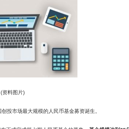
(资料图片)
中国创投市场最大规模的人民币基金募资诞生。