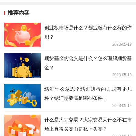
推荐内容
创业板市场是什么？创业板有什么样的作
用？
2023-05-19
期货基金的含义是什么？怎么理解期货基
金？
2023-05-19
结汇什么意思？结汇进行的方式有哪几
种？结汇需要满足哪些条件？
2023-05-19
什么是大宗交易？大宗交易为什么不在市
场上直接买卖而是私下买卖？