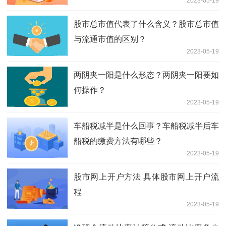
2023-05-19
股市总市值代表了什么含义？股市总市值
与流通市值的区别？
2023-05-19
两阴夹一阳是什么形态？两阴夹一阳要如
何操作？
2023-05-19
车船税减半是什么回事？车船税减半后车
船税的缴费方法有哪些？
2023-05-19
股市网上开户方法 具体股市网上开户流
程
2023-05-19