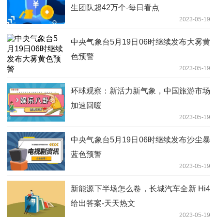
生团队超42万个-每日看点
2023-05-19
中央气象台5月19日06时继续发布大雾黄
色预警
2023-05-19
环球观察：新活力新气象，中国旅游市场
加速回暖
2023-05-19
中央气象台5月19日06时继续发布沙尘暴
蓝色预警
2023-05-19
新能源下半场怎么卷，长城汽车全新 Hi4
给出答案-天天热文
2023-05-19