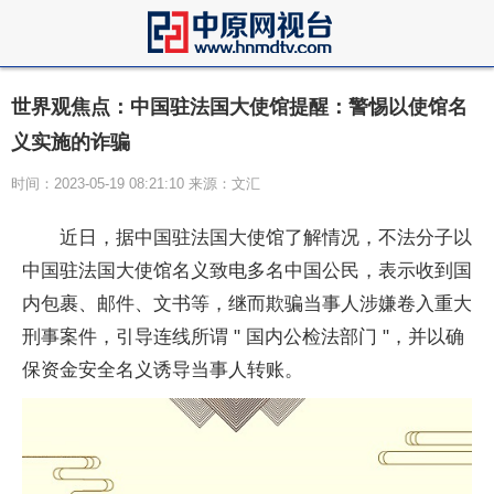
世界观焦点：中国驻法国大使馆提醒：警惕以使馆名
义实施的诈骗
时间：2023-05-19 08:21:10 来源：文汇
近日，据中国驻法国大使馆了解情况，不法分子以
中国驻法国大使馆名义致电多名中国公民，表示收到国
内包裹、邮件、文书等，继而欺骗当事人涉嫌卷入重大
刑事案件，引导连线所谓 " 国内公检法部门 "，并以确
保资金安全名义诱导当事人转账。