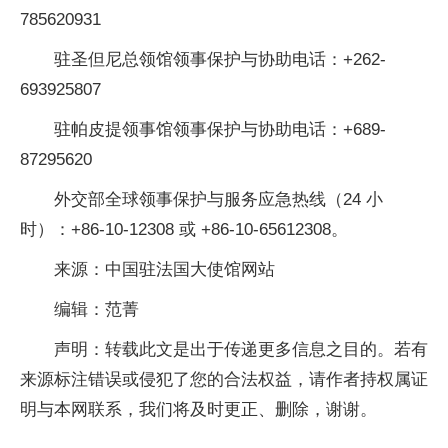
785620931
驻圣但尼总领馆领事保护与协助电话：+262-
693925807
驻帕皮提领事馆领事保护与协助电话：+689-
87295620
外交部全球领事保护与服务应急热线（24 小
时）：+86-10-12308 或 +86-10-65612308。
来源：中国驻法国大使馆网站
编辑：范菁
声明：转载此文是出于传递更多信息之目的。若有
来源标注错误或侵犯了您的合法权益，请作者持权属证
明与本网联系，我们将及时更正、删除，谢谢。