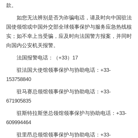
款。
如您无法辨别是否为诈骗电话，请及时向中国驻法
国使领馆或中国外交部全球领事保护与服务应急热线核
实；如不幸上当受骗，应及时向法国警方报案，并同时
向国内公安机关报警。
法国报警电话：（+33）17
驻法国大使馆领事保护与协助电话：+33-
153758840
驻马赛总领馆领事保护与协助电话：+33-
671905835
驻斯特拉斯堡总领馆领事保护与协助电话：+33-
609994464
驻里昂总领馆领事保护与协助电话：+33-