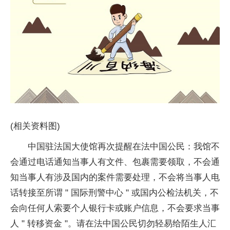
(相关资料图)
中国驻法国大使馆再次提醒在法中国公民：我馆不
会通过电话通知当事人有文件、包裹需要领取，不会通
知当事人有涉及国内的案件需要处理，不会将当事人电
话转接至所谓 " 国际刑警中心 " 或国内公检法机关，不
会向任何人索要个人银行卡或账户信息，不会要求当事
人 " 转移资金 "。请在法中国公民切勿轻易给陌生人汇