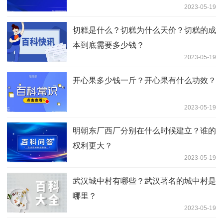
2023-05-19
切糕是什么？切糕为什么天价？切糕的成
本到底需要多少钱？
2023-05-19
开心果多少钱一斤？开心果有什么功效？
2023-05-19
明朝东厂西厂分别在什么时候建立？谁的
权利更大？
2023-05-19
武汉城中村有哪些？武汉著名的城中村是
哪里？
2023-05-19