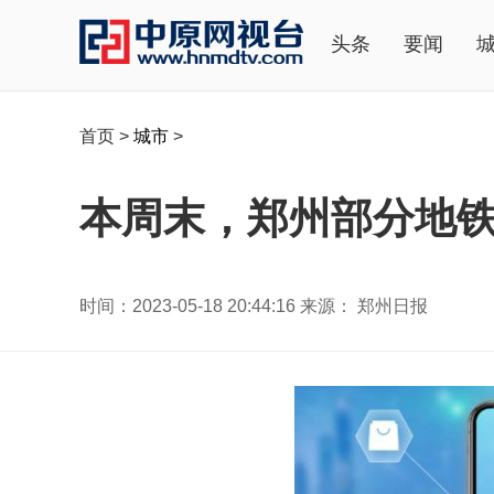
头条
要闻
首页
>
城市
>
本周末，郑州部分地
时间：2023-05-18 20:44:16 来源： 郑州日报