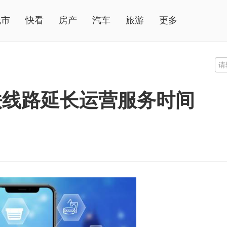
城市
快看
房产
汽车
旅游
更多
铁线路延长运营服务时间