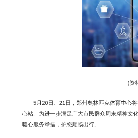
(资
5月20日、21日，郑州奥林匹克体育中心
心站。为进一步满足广大市民群众周末精神文
暖心服务举措，护您顺畅出行。