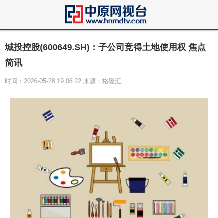
城投控股(600649.SH)：子公司竞得土地使用权 焦点
简讯
时间：2026-05-28 19:06:22 来源：格隆汇