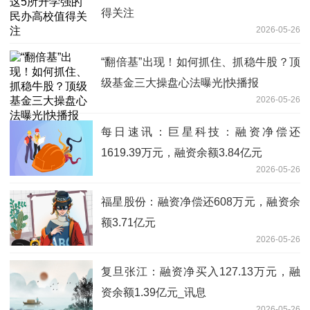
得关注
2026-05-26
“翻倍基”出现！如何抓住、抓稳牛股？顶
级基金三大操盘心法曝光|快播报
2026-05-26
每日速讯：巨星科技：融资净偿还
1619.39万元，融资余额3.84亿元
2026-05-26
福星股份：融资净偿还608万元，融资余
额3.71亿元
2026-05-26
复旦张江：融资净买入127.13万元，融
资余额1.39亿元_讯息
2026-05-26