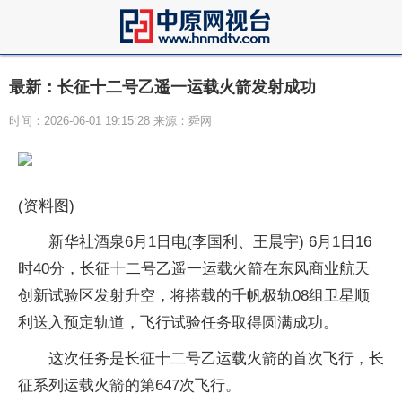
最新：长征十二号乙遥一运载火箭发射成功
时间：2026-06-01 19:15:28 来源：舜网
(资料图)
新华社酒泉6月1日电(李国利、王晨宇) 6月1日16
时40分，长征十二号乙遥一运载火箭在东风商业航天
创新试验区发射升空，将搭载的千帆极轨08组卫星顺
利送入预定轨道，飞行试验任务取得圆满成功。
这次任务是长征十二号乙运载火箭的首次飞行，长
征系列运载火箭的第647次飞行。