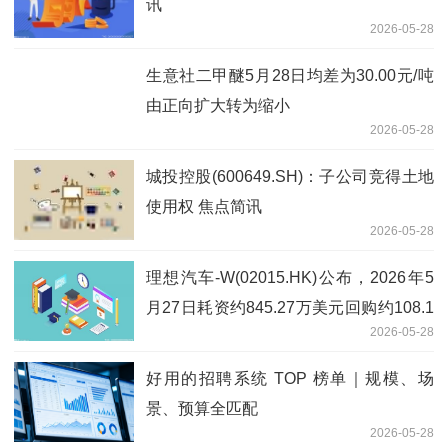
讯
2026-05-28
生意社二甲醚5月28日均差为30.00元/吨
由正向扩大转为缩小
2026-05-28
城投控股(600649.SH)：子公司竞得土地
使用权 焦点简讯
2026-05-28
理想汽车-W(02015.HK)公布，2026年5
月27日耗资约845.27万美元回购约108.1
2026-05-28
万股股份
好用的招聘系统 TOP 榜单｜规模、场
景、预算全匹配
2026-05-28