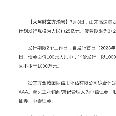
【大河财立方消息】
7月3日，山东高速集
计划发行规模为人民币25亿元。债券期限为3+
发行期限2个工作日，自发行首日（2023年7
日。债券面值100元人民币，平价发行。以100
且不少于1000万元。
经东方金诚国际信用评估有限公司综合评定
AAA。牵头主承销商/簿记管理人为中信证券
证券、中泰证券。