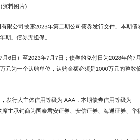
(资料图片)
团有限公司披露2023年第二期公司债券发行文件。本期债
2年期。债券无担保。
月6日）至2023年7月7日；债券的兑付日为2028年的7月
0万元为一个认购单位，认购金额必须是1000万元的整数
，发行人主体信用等级为 AAA，本期债券信用等级为
，联席主承销商为国泰君安证券、安信证券、海通证券、华