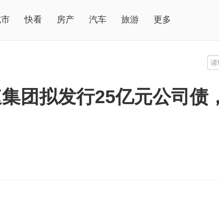
城市
快看
房产
汽车
旅游
更多
集团拟发行25亿元公司债