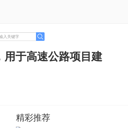
，用于高速公路项目建
精彩推荐