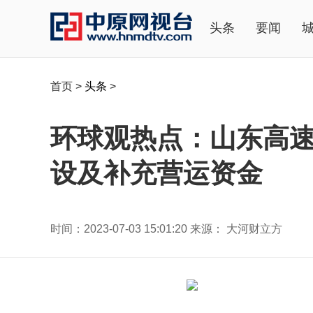
头条
要闻
首页
>
头条
>
环球观热点：山东高速
设及补充营运资金
时间：2023-07-03 15:01:20 来源： 大河财立方