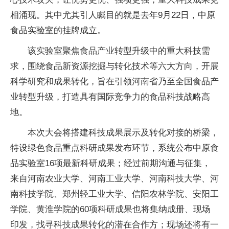
相涌现。其中尤其引人瞩目的就是去年9月22日，中原
食品实验室的挂牌成立。
该实验室聚焦食品产业转型升级中的重大科技需
求，围绕食品新资源挖掘与转化技术等六大方向，开展
科学研究和成果转化，旨在引领河南省乃至全国食品产
业转型升级，打造具有国际竞争力的食品科技战略高
地。
本次大会将搭建科技成果展示及转化对接的桥梁，
特设绿色食品重点科研成果发布环节，系统公布中原食
品实验室16项最新科研成果；经过前期沟通与征集，
来自河南农业大学、河南工业大学、河南科技大学、河
南科技学院、郑州轻工业大学、信阳农林学院、安阳工
学院、黄淮学院的60项科研成果也将集纳成册、现场
印发，找寻科技成果转化的潜在合作方；现场还将有一