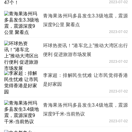
2023-07-02
青海果洛州玛多县发生3.3级地震，震源
深度9公里 聚看点
2023-07-02
环球热资讯！“港车北上”推动大湾区出行
便利 促进旅游市场发展
2023-07-02
李家超：排解民生忧难 让市民觉得香港
是好家园
2023-07-02
青海果洛州玛多县发生3.4级地震，震源
深度9千米-当前热议
2023-07-02