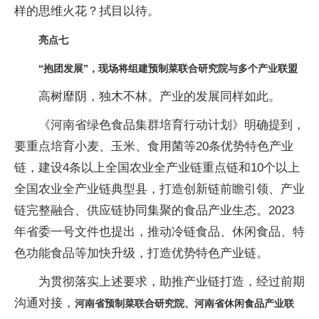
样的思维火花？拭目以待。
亮点七
“抱团发展”，现场将组建预制菜联合研究院与多个产业联盟
高树靡阴，独木不林。产业的发展同样如此。
《河南省绿色食品集群培育行动计划》明确提到，
要重点培育小麦、玉米、食用菌等20条优势特色产业
链，建设4条以上全国农业全产业链重点链和10个以上
全国农业全产业链典型县，打造创新链前瞻引领、产业
链完整融合、供应链协同集聚的食品产业生态。2023
年省委一号文件也提出，推动冷链食品、休闲食品、特
色功能食品等加快升级，打造优势特色产业链。
为贯彻落实上述要求，助推产业链打造，经过前期
沟通对接，
河南省预制菜联合研究院、河南省休闲食品产业联