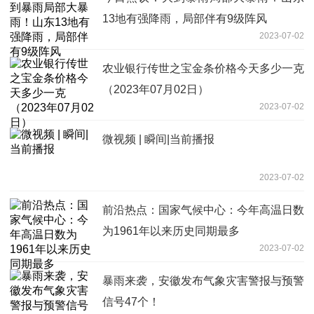
13地有强降雨，局部伴有9级阵风
2023-07-02
农业银行传世之宝金条价格今天多少一克
（2023年07月02日）
2023-07-02
微视频 | 瞬间|当前播报
2023-07-02
前沿热点：国家气候中心：今年高温日数
为1961年以来历史同期最多
2023-07-02
暴雨来袭，安徽发布气象灾害警报与预警
信号47个！