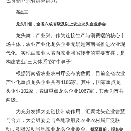
色食品业强省群策群力。
亮点三
龙头引领，全省六成省级及以上农业龙头企业参会
龙头舞，产业兴。作为连接生产与消费端的核心市
场主体，农业产业化龙头企业无疑是河南省推进农业现
代化、实现由农业大省向农业强省转变的重要支撑，是
构建农业“三大体系”的“牛鼻子”。
根据河南省农业农村厅公布的数据，目前全省农业
产业化重点龙头企业共有4186家。其中，国家重点龙
头企业102家，省级重点龙头企业1067家，其余为市县
两级。
为充分发挥大会链接带动作用，汇聚龙头企业智慧
与合力，大会组委会与各地政府及农业农村局广泛联
动，积极发动当地农业龙头企业参会。
截至目前，报名参