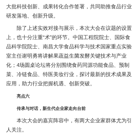
大批科技创新、成果转化合作签署，共同助推食品行业
研发落地、创新升级。
除了上述实效对接与展示，本次大会在议题的设置
上，也十分注重“术”的环节。中国工程院院士、国际食
品科学院院士、南昌大学食品科学与技术国家重点实验
室主任谢明勇将讲解果蔬益生菌发酵关键技术与产业
化；4场圆桌论坛将分别围绕食药同源功能食品、预制
菜、冷链食品、特医美妆行业，探讨最新的技术成果及
应用，助力行业把握机遇、创新突破。
亮点六
传承与对话，新生代企业家走向台前
本次大会的嘉宾阵容中，有两大企业家群体尤为引
人关注。