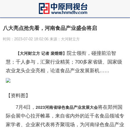
八大亮点抢先看，河南食品产业盛会将启
时间：2023-07-02 18:02:06 来源：大河财立方
院士领衔，碰撞前沿智
【大河财立方 记者 裴熔熔】
慧；千人参与，汇聚行业精英；700多家省级、国家级
农业龙头企业亮相，论道食品产业发展新机……
【资料图】
7月4日，
将在郑州国
2023河南省绿色食品产业发展大会
际会展中心拉开帷幕，来自省内外的近千名食品领域专
家学者、企业家代表将齐聚现场，为河南绿色食品产业