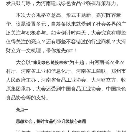
发展鼓与呼，为河南建成绿色食品业强省群策群力。
本次大会规格立意高、形式主题新、嘉宾阵容豪
华、议题设置多元，自筹备以来就受到了社会各界的广
泛关注与积极参与。如今倒计时两天，大会究竟有哪些
值得关注的亮点？还有哪些不容错过的行业商机？大河
财立方一文梳理，带你抢先get！
大会以
为主题，由河南省农业农
“豫见绿色 链接未来”
村厅、河南省工业和信息化厅、河南省工商联、郑州市
人民政府主办，河南省食品工业协会、大河财立方、牧
原集团承办，大会还受到中国食品工业协会、中国绿色
食品协会等的支持。
亮点一
思想立会，探讨食品行业升级核心命题