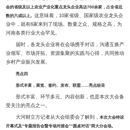
会的省级及以上农业产业化重点龙头企业高达700余家，占全省总
这意味着，10家省级、国家级农业龙头企
数的六成以上。
业中，就有6家来到了现场。数量之众、规格之高，为
河南各类行业大会罕见。
届时，各龙头企业将在会场携手对话，沟通互换产
业领军、市场开拓、资源集聚的实践与心得，共同推动
乡村产业振兴发展。
亮点四
形式丰富，展览、签约、发布、联盟……亮点纷呈
形式丰富、环节多元、内容创新，也是本次大会备
受关注的亮点之一。
大河财立方记者从大会组委会了解到，
本次大会特设
开幕式及“专题报告会暨专场对接会”“圆桌对话”两大分会场。