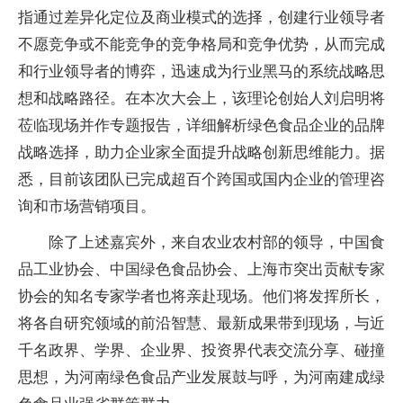
指通过差异化定位及商业模式的选择，创建行业领导者
不愿竞争或不能竞争的竞争格局和竞争优势，从而完成
和行业领导者的博弈，迅速成为行业黑马的系统战略思
想和战略路径。在本次大会上，该理论创始人刘启明将
莅临现场并作专题报告，详细解析绿色食品企业的品牌
战略选择，助力企业家全面提升战略创新思维能力。据
悉，目前该团队已完成超百个跨国或国内企业的管理咨
询和市场营销项目。
除了上述嘉宾外，来自农业农村部的领导，中国食
品工业协会、中国绿色食品协会、上海市突出贡献专家
协会的知名专家学者也将亲赴现场。他们将发挥所长，
将各自研究领域的前沿智慧、最新成果带到现场，与近
千名政界、学界、企业界、投资界代表交流分享、碰撞
思想，为河南绿色食品产业发展鼓与呼，为河南建成绿