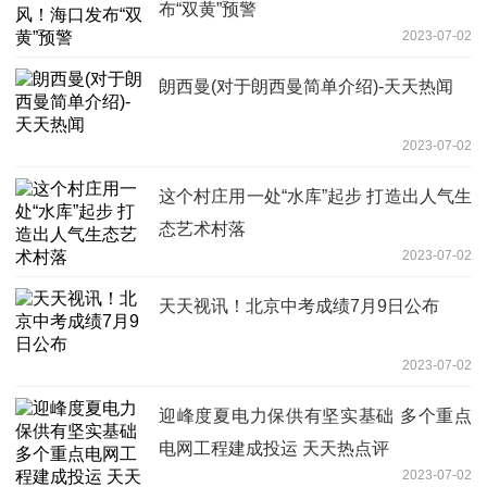
布“双黄”预警
2023-07-02
朗西曼(对于朗西曼简单介绍)-天天热闻
2023-07-02
这个村庄用一处“水库”起步 打造出人气生
态艺术村落
2023-07-02
天天视讯！北京中考成绩7月9日公布
2023-07-02
迎峰度夏电力保供有坚实基础 多个重点
电网工程建成投运 天天热点评
2023-07-02