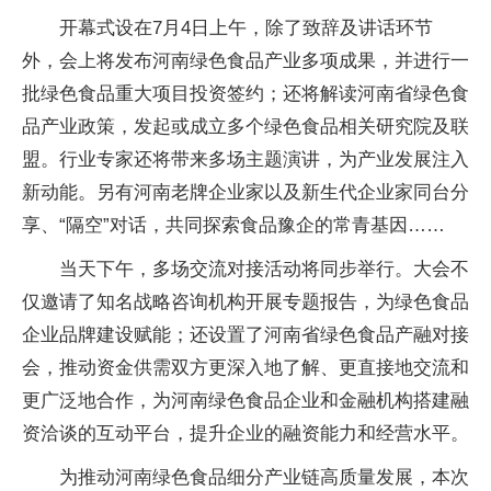
开幕式设在7月4日上午，除了致辞及讲话环节
外，会上将发布河南绿色食品产业多项成果，并进行一
批绿色食品重大项目投资签约；还将解读河南省绿色食
品产业政策，发起或成立多个绿色食品相关研究院及联
盟。行业专家还将带来多场主题演讲，为产业发展注入
新动能。另有河南老牌企业家以及新生代企业家同台分
享、“隔空”对话，共同探索食品豫企的常青基因……
当天下午，多场交流对接活动将同步举行。大会不
仅邀请了知名战略咨询机构开展专题报告，为绿色食品
企业品牌建设赋能；还设置了河南省绿色食品产融对接
会，推动资金供需双方更深入地了解、更直接地交流和
更广泛地合作，为河南绿色食品企业和金融机构搭建融
资洽谈的互动平台，提升企业的融资能力和经营水平。
为推动河南绿色食品细分产业链高质量发展，本次