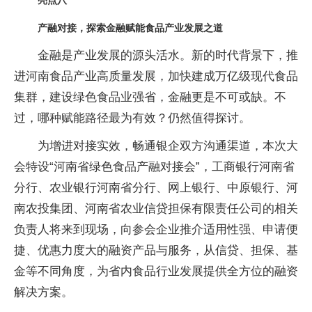
亮点八
产融对接，探索金融赋能食品产业发展之道
金融是产业发展的源头活水。新的时代背景下，推
进河南食品产业高质量发展，加快建成万亿级现代食品
集群，建设绿色食品业强省，金融更是不可或缺。不
过，哪种赋能路径最为有效？仍然值得探讨。
为增进对接实效，畅通银企双方沟通渠道，本次大
会特设“河南省绿色食品产融对接会”，工商银行河南省
分行、农业银行河南省分行、网上银行、中原银行、河
南农投集团、河南省农业信贷担保有限责任公司的相关
负责人将来到现场，向参会企业推介适用性强、申请便
捷、优惠力度大的融资产品与服务，从信贷、担保、基
金等不同角度，为省内食品行业发展提供全方位的融资
解决方案。