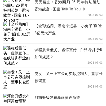
天天精选！香港回归 26 周年特别策划 ·
香港故宫 · 国宝 Talk To You ⑤
2023-07-03
【全球热闻】湖南宁远县：小兔子“蹦”出
3亿元大产业
2023-07-03
课程质量低劣、虚假宣传...在线培训行业
如何规范？
2023-07-03
突发！又一上市公司实际控制人、董事长
被留置
2023-07-03
河南升级发布暴雨黄色预警