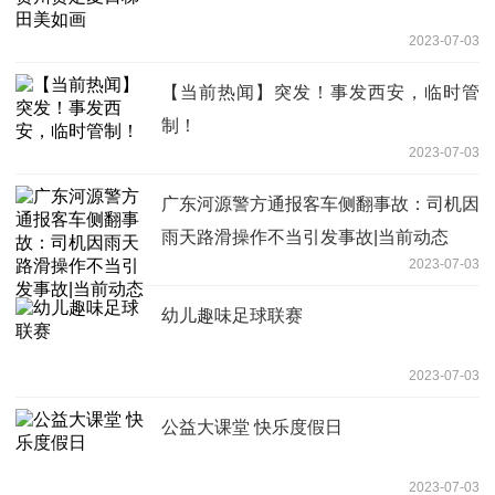
2023-07-03
【当前热闻】突发！事发西安，临时管
制！
2023-07-03
广东河源警方通报客车侧翻事故：司机因
雨天路滑操作不当引发事故|当前动态
2023-07-03
幼儿趣味足球联赛
2023-07-03
公益大课堂 快乐度假日
2023-07-03