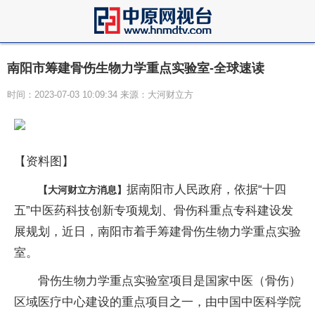
南阳市筹建骨伤生物力学重点实验室-全球速读
时间：2023-07-03 10:09:34 来源：大河财立方
【资料图】
据南阳市人民政府，依据“十四
【大河财立方消息】
五”中医药科技创新专项规划、骨伤科重点专科建设发
展规划，近日，南阳市着手筹建骨伤生物力学重点实验
室。
骨伤生物力学重点实验室项目是国家中医（骨伤）
区域医疗中心建设的重点项目之一，由中国中医科学院