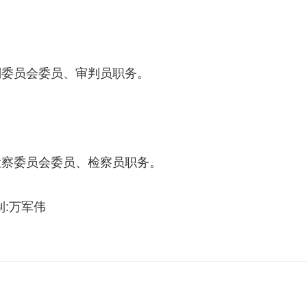
判委员会委员、审判员职务。
检察委员会委员、检察员职务。
监制:万军伟