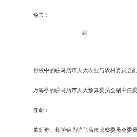
免去：
付校中的驻马店市人大农业与农村委员会
万海亭的驻马店市人大预算委员会副主任
任命：
董新奇、韩学锦为驻马店市监察委员会委