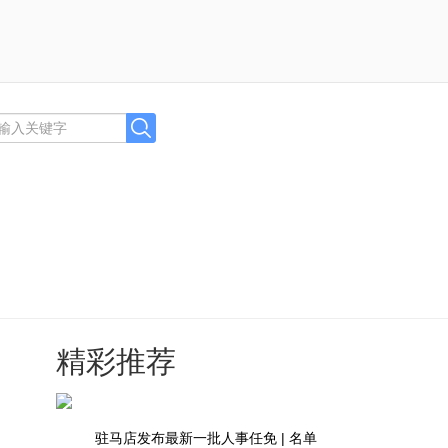
精彩推荐
驻马店发布最新一批人事任免 | 名单