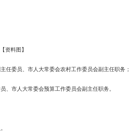
【资料图】
副主任委员、市人大常委会农村工作委员会副主任职务；
委员、市人大常委会预算工作委员会副主任职务。
员。