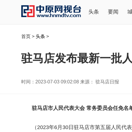
头条
要闻
首页
>
头条
>
驻马店发布最新一批人事
时间：2023-07-03 09:02:08 来源： 驻马店日报
驻马店市人民代表大会 常务委员会任免名
（2023年6月30日驻马店市第五届人民代