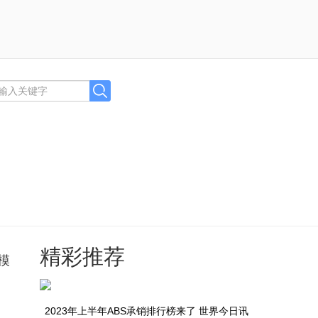
精彩推荐
模
2023年上半年ABS承销排行榜来了 世界今日讯