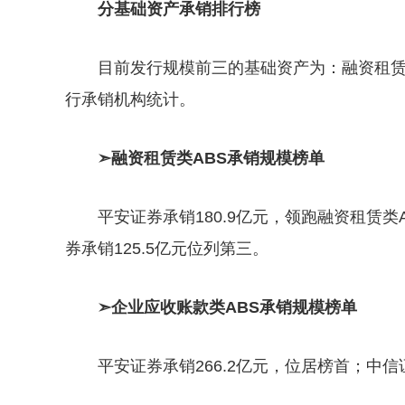
分基础资产承销排行榜
目前发行规模前三的基础资产为：融资租赁
行承销机构统计。
➣融资租赁类ABS承销规模榜单
平安证券承销180.9亿元，领跑融资租赁类
券承销125.5亿元位列第三。
➣企业应收账款类ABS承销规模榜单
平安证券承销266.2亿元，位居榜首；中