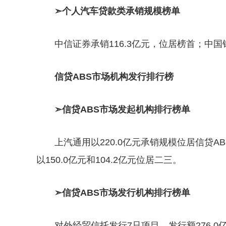
➣个人汽车贷款类承销规模榜单
中信证券承销116.3亿元，位居榜首；中
信贷ABS市场机构发行排行榜
➣信贷ABS市场发起机构排行榜单
上汽通用以220.0亿元承销规模位居信贷
以150.0亿元和104.2亿元位居二三。
➣信贷ABS市场发行机构排行榜单
对外经贸信托发行7只项目，发行额276.0