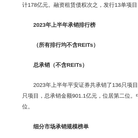
计178亿元。融资租赁债权次之，发行13单项目
2023年上半年承销排行榜
（所有排行均不含REITs）
总承销（不含REITs）
2023年上半年平安证券共承销了136只项
只项目，总承销金额901.1亿元，位居第二位。
位。
细分市场承销规模榜单