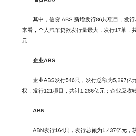
其中，信贷 ABS 新增发行86只项目，发
来看，个人汽车贷款发行量最大，发行17单，共
元。
企业ABS
企业ABS发行546只，发行总额为5,29
权，发行121项目，共计1,286亿元；企业应收
ABN
ABN发行164只，发行总额为1,437亿