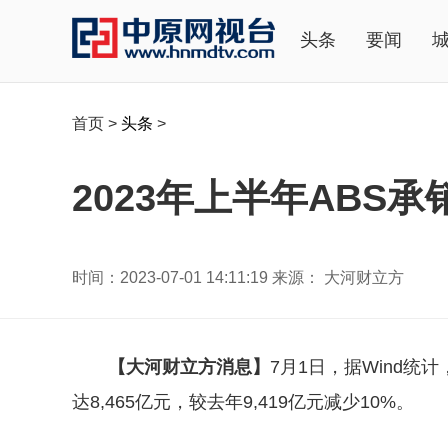
头条
要闻
首页
>
头条
>
2023年上半年ABS
时间：2023-07-01 14:11:19 来源： 大河财立方
【大河财立方消息】
7月1日，据Wind统
达8,465亿元，较去年9,419亿元减少10%。