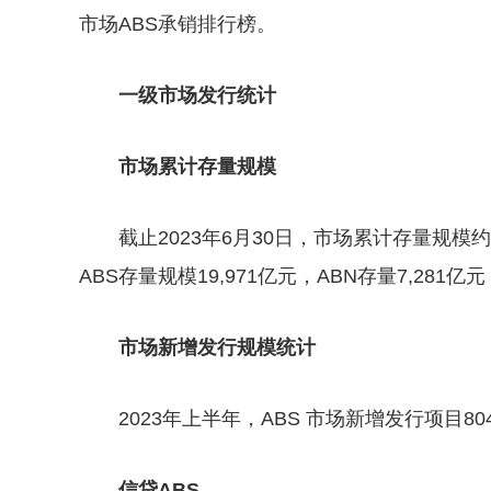
市场ABS承销排行榜。
一级市场发行统计
市场累计存量规模
截止2023年6月30日，市场累计存量规模约4
ABS存量规模19,971亿元，ABN存量7,281亿
市场新增发行规模统计
2023年上半年，ABS 市场新增发行项目80
信贷ABS