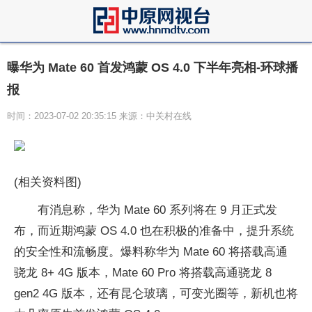
曝华为 Mate 60 首发鸿蒙 OS 4.0 下半年亮相-环球播
报
时间：2023-07-02 20:35:15 来源：中关村在线
(相关资料图)
有消息称，华为 Mate 60 系列将在 9 月正式发
布，而近期鸿蒙 OS 4.0 也在积极的准备中，提升系统
的安全性和流畅度。爆料称华为 Mate 60 将搭载高通
骁龙 8+ 4G 版本，Mate 60 Pro 将搭载高通骁龙 8
gen2 4G 版本，还有昆仑玻璃，可变光圈等，新机也将