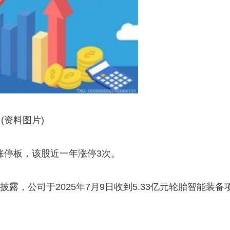
(资料图片)
及涨停板，该股近一年涨停3次。
披露，公司于2025年7月9日收到5.33亿元轮胎智能装备