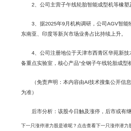
2、公司主营子午线轮胎智能成型机等橡塑及
3、据2025年9月机构调研，公司AGV
东南亚、印度等新兴市场业务占比持续上升。
4、公司注册地位于天津市西青区华苑新技
备重点实验室，核心产品“全钢子午线轮胎成型
（免责声明：本内容由AI技术搜集公开信
为准）
后市分析：该股今日触及涨停，后市或有
下一只涨停潜力股是谁呢？点击查看下一只涨停潜力