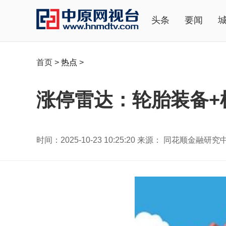
头条
要闻
首页
>
热点
>
涨停雷达：轮胎装备+
时间：2025-10-23 10:25:20 来源： 同花顺金融研究