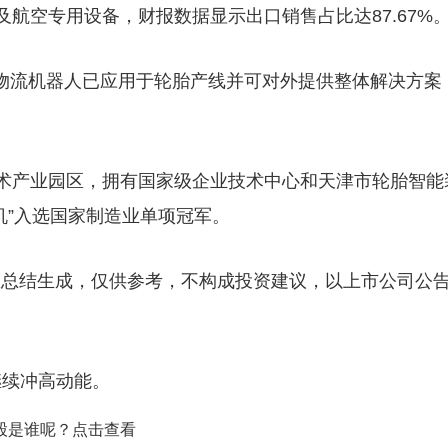
航空专用设备，财报数据显示出口销售占比达87.67%
智能物流机器人已应用于轮胎产线并可对外提供整体解决方案
术产业园区，拥有国家级企业技术中心和天津市轮胎智能
机”入选国家制造业单项冠军。
息总结生成，仅供参考，不构成投资建议，以上市公司公
继续冲高动能。
股是谁呢？点击查看