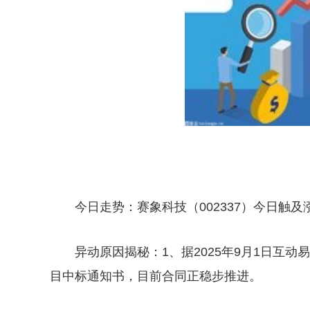
今日走势：赛象科技（002337）今日触
异动原因揭秘：1、据2025年9月1日互动易
目中标通知书，目前合同正稳步推进。