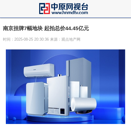
南京挂牌7幅地块 起拍总价44.45亿元
时间：2025-08-25 20:30:36 来源：观点地产网