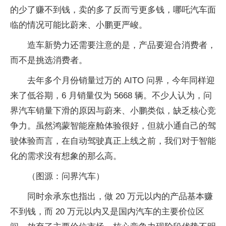
的少了赚不到钱，卖的多了反而亏更多钱，哪吒汽车面
临的情况可能比蔚来、小鹏更严峻。
造车新势力还需要注意的是，产品要迎合消费者，
而不是挑选消费者。
去年多个月份销量过万的 AITO 问界，今年同样迎
来了低谷期，6 月销量仅为 5668 辆。不少人认为，问
界汽车销量下滑的原因与蔚来、小鹏类似，缺乏核心竞
争力。虽然鸿蒙智能座舱体验很好，但就小通自己的驾
驶体验而言，在自动驾驶真正上线之前，我们对于智能
化的需求没有想象的那么高。
（图源：问界汽车）
同时余承东也指出，做 20 万元以内的产品基本赚
不到钱，而 20 万元以内又是国内汽车的主要价位区