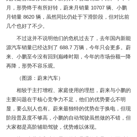
月，形势终于有所好转，蔚来月销量 10707 辆、小鹏
月销量 8620 辆，虽然同比仍处于下滑阶段，但对比前
几个也好了不少。
不过这并不说明他们的危机过去了，去年国内新能
源汽车销量已经达到了 688.7 万辆，今年只会更多。蔚
来、小鹏至今没有回到巅峰时期，今年的市场份额一降
再降，形势不容乐观。
（图源：蔚来汽车）
相较于主打增程、家庭使用的理想，蔚来与小鹏的
主要问题在于核心竞争力不足，他们的优势要么不明
显，要么别人也有。蔚来最独特的优势在于换电，但现
阶段普及度不够高，小鹏的自动驾驶虽然做的不错，但
大家都是高阶辅助驾驶，优势难以体现。