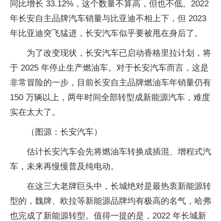
同比增长 33.12%，这个数量不算高，但也不低。2022
年长安自主品牌汽车销量与比亚迪不相上下，但 2023
年比亚迪突飞猛进，长安汽车似乎要被甩在身后了。
为了改变现状，长安汽车已启动香格里拉计划，将
于 2025 年停止生产燃油车。对于长安汽车而言，这是
非常冒险的一步，目前长安自主品牌燃油车年销量仍有
150 万辆以上，两年时间全部转型成新能源汽车，难度
实在太大了。
（图源：长安汽车）
估计长安汽车会先将燃油车转换成插混、增程式汽
车，未来再慢慢普及纯电动。
在这三大老牌巨头中，长城绝对是最热衷新能源转
型的，魏牌、欧拉等新能源品牌均有极高的名气，哈弗
也完成了新能源转型。值得一提的是，2022 年长城新