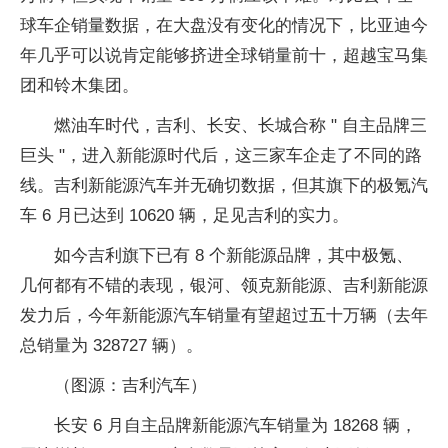
球车企销量数据，在大盘没有变化的情况下，比亚迪今
年几乎可以说肯定能够挤进全球销量前十，超越宝马集
团和铃木集团。
燃油车时代，吉利、长安、长城合称 " 自主品牌三
巨头 "，进入新能源时代后，这三家车企走了不同的路
线。吉利新能源汽车并无确切数据，但其旗下的极氪汽
车 6 月已达到 10620 辆，足见吉利的实力。
如今吉利旗下已有 8 个新能源品牌，其中极氪、
几何都有不错的表现，银河、领克新能源、吉利新能源
发力后，今年新能源汽车销量有望超过五十万辆（去年
总销量为 328727 辆）。
（图源：吉利汽车）
长安 6 月自主品牌新能源汽车销量为 18268 辆，