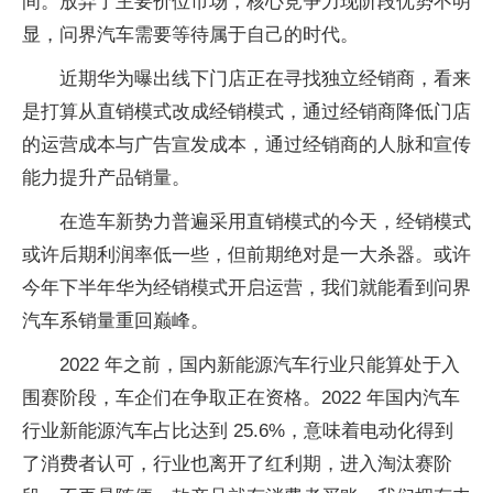
间。放弃了主要价位市场，核心竞争力现阶段优势不明
显，问界汽车需要等待属于自己的时代。
近期华为曝出线下门店正在寻找独立经销商，看来
是打算从直销模式改成经销模式，通过经销商降低门店
的运营成本与广告宣发成本，通过经销商的人脉和宣传
能力提升产品销量。
在造车新势力普遍采用直销模式的今天，经销模式
或许后期利润率低一些，但前期绝对是一大杀器。或许
今年下半年华为经销模式开启运营，我们就能看到问界
汽车系销量重回巅峰。
2022 年之前，国内新能源汽车行业只能算处于入
围赛阶段，车企们在争取正在资格。2022 年国内汽车
行业新能源汽车占比达到 25.6%，意味着电动化得到
了消费者认可，行业也离开了红利期，进入淘汰赛阶