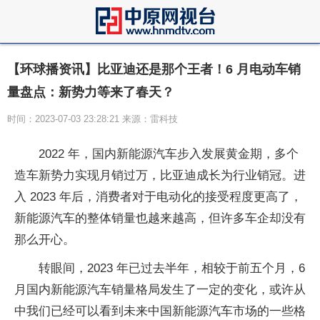
【环球播资讯】比亚迪还是那个王者！6 月电动车销
量盘点：新势力等来了春天？
时间：2023-07-03 23:28:21 来源：雷科技
2022 年，国内新能源汽车步入发展黄金期，多个
造车新势力实现月销过万，比亚迪成长为行业销冠。进
入 2023 年后，消费者对于电动化的接受程度更高了，
新能源汽车的整体销量也越来越高，但许多车企却没有
那么开心。
转眼间，2023 年已过去半年，相较于前五个月，6
月国内新能源汽车销量格局发生了一定的变化，或许从
中我们已经可以看到未来中国新能源汽车市场的一些格