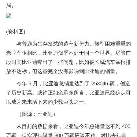
局。
(资料图)
与普遍为生存发愁的造车新势力、转型困难重重的
老牌车企相比，比亚迪似乎不处于同一个世界。尽管前
段时间比亚迪曝出了一些问题，比如被长城汽车举报排
放不达标，但这些完全没有影响到比亚迪的销量。
今年 6 月，比亚迪总销量达到了 253046 辆，创造
了历史新高。或许正如余承东所言，比亚迪已经确定可
以成为未来活下来的少数巨头之一。
（图源：比亚迪）
从目前的数据来看，比亚迪今年总销量达不到 400
万辆，但实现年销量 300 万辆应该不难。对比去年全