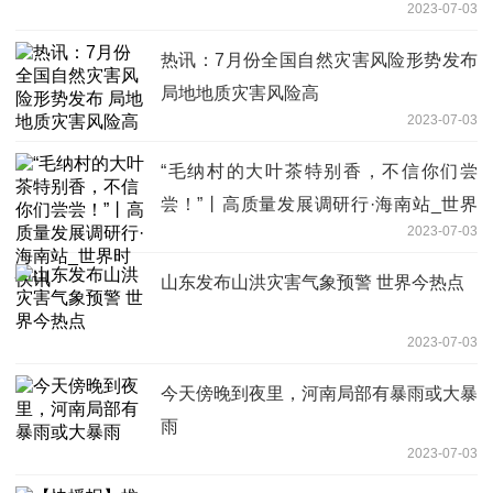
2023-07-03
热讯：7月份全国自然灾害风险形势发布
局地地质灾害风险高
2023-07-03
“毛纳村的大叶茶特别香，不信你们尝
尝！”丨高质量发展调研行·海南站_世界
2023-07-03
时快讯
山东发布山洪灾害气象预警 世界今热点
2023-07-03
今天傍晚到夜里，河南局部有暴雨或大暴
雨
2023-07-03