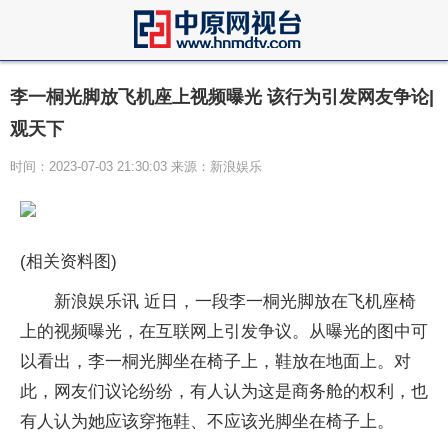
李一桐光脚放飞机座上视频曝光 该行为引发网友争论|
观天下
时间：2023-07-03 21:30:03 来源：新浪娱乐
(相关资料图)
新浪娱乐讯 近日，一段李一桐光脚放在飞机座椅
上的视频曝光，在互联网上引发争议。从曝光的图中可
以看出，李一桐光脚坐在椅子上，鞋放在地面上。对
此，网友们议论纷纷，有人认为这是商务舱的权利，也
有人认为她应该穿拖鞋、不应该光脚坐在椅子上。