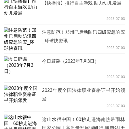
【快播报】推行自主游戏 助力幼儿发展
2023-07-03
注意防范！郑州已启动防汛四级应急响应
_环球快资讯
2023-07-03
今日辟谣（2023年7月3日）
2023-07-03
2023年度全国法律职业资格证书开始颁
发
2023-07-03
这山水很中国！60秒走进海南热带雨林
国家公园丨高质量发展调研行·海南站|天