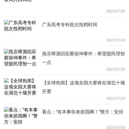
2023-07-03
广东高考专科批次投档时间
2023-07-03
燕京啤酒回应蔡徐坤事件：希望股民理智
一点
2023-07-03
【全球热闻】这项全国大赛将在湖北十堰
开赛
2023-07-03
看点：“有本事你来抓我啊！”警方：安排
2023-07-03