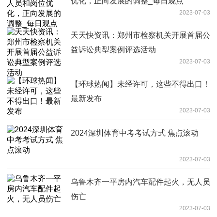
优化，正向发展的调整_每日观点
2023-07-03
天天快资讯：郑州市检察机关开展首届公
益诉讼典型案例评选活动
2023-07-03
【环球热闻】未经许可，这些不得出口！
最新发布
2023-07-03
2024深圳体育中考考试方式 焦点滚动
2023-07-03
乌鲁木齐一平房内汽车配件起火，无人员
伤亡
2023-07-03