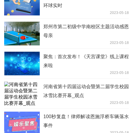
环球实时
2023-05-18
郑州市第二初级中学南校区主题活动感恩
母亲
2023-05-18
聚焦：首次发布！《天宫课堂》线上课程
来啦
2023-05-18
河南省第十四届运动会暨第二届学生校园
冰雪比赛开幕_观点
2023-05-18
100秒复盘！律师解读恩施浮桥车辆落水
事件
2023-05-18