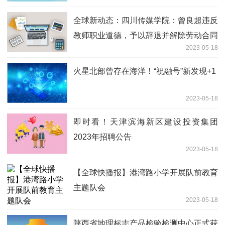
全球新动态：四川传媒学院：曾良超违反
教师职业道德，予以辞退并解除劳动合同
2023-05-18
火星北部曾存在海洋！“祝融号”新发现+1
2023-05-18
即时看！天津滨海新区建设投资集团
2023年招聘公告
2023-05-18
【全球快播报】港湾路小学开展队前教育
主题队会
2023-05-18
陕西省地理标志产品检验检测中心正式获