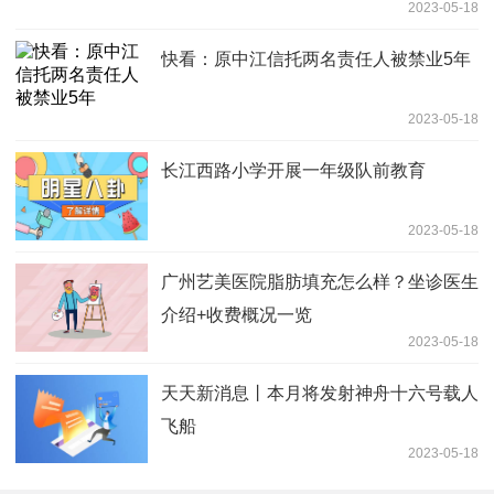
2023-05-18
快看：原中江信托两名责任人被禁业5年
2023-05-18
长江西路小学开展一年级队前教育
2023-05-18
广州艺美医院脂肪填充怎么样？坐诊医生
介绍+收费概况一览
2023-05-18
天天新消息丨本月将发射神舟十六号载人
飞船
2023-05-18