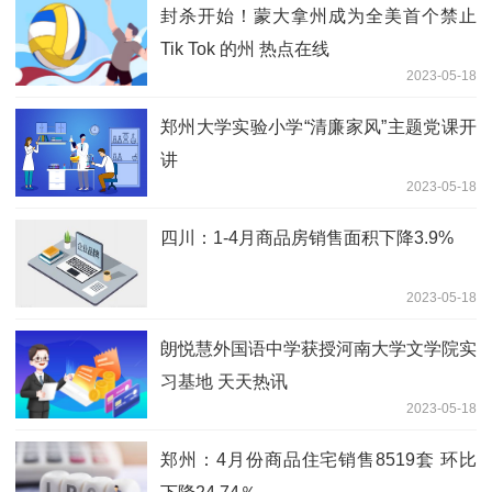
封杀开始！蒙大拿州成为全美首个禁止
Tik Tok 的州 热点在线
2023-05-18
郑州大学实验小学“清廉家风”主题党课开
讲
2023-05-18
四川：1-4月商品房销售面积下降3.9%
2023-05-18
朗悦慧外国语中学获授河南大学文学院实
习基地 天天热讯
2023-05-18
郑州：4月份商品住宅销售8519套 环比