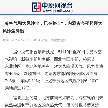
“冷空气和大风沙尘，已在路上”，内蒙古今夜起迎大
风沙尘降温
时间：2023-05-18 17:28:51 来源：内蒙古晨报
据中央气象台最新预报，5月19日至20日，受冷空
气影响，新疆东部和南部、西北地区东部、
内蒙古
、
东北地区、华北等地将有一次大风降温天气。风力普遍
有4~6级，新疆东部、内蒙古东部的部分地区风力有
7~8级，阵风9-11级；上述部分地区气温下降6~10℃，
局地超过12℃。
需要注意的是，北方前期气温较高，冷空气的到来
虽然会遏制部分地区的炎热天气，但同时也将带来沙