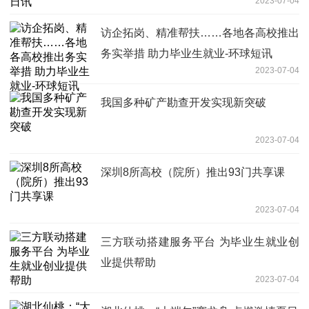
2023-07-04
访企拓岗、精准帮扶……各地各高校推出
务实举措 助力毕业生就业-环球短讯
2023-07-04
我国多种矿产勘查开发实现新突破
2023-07-04
深圳8所高校（院所）推出93门共享课
2023-07-04
三方联动搭建服务平台 为毕业生就业创
业提供帮助
2023-07-04