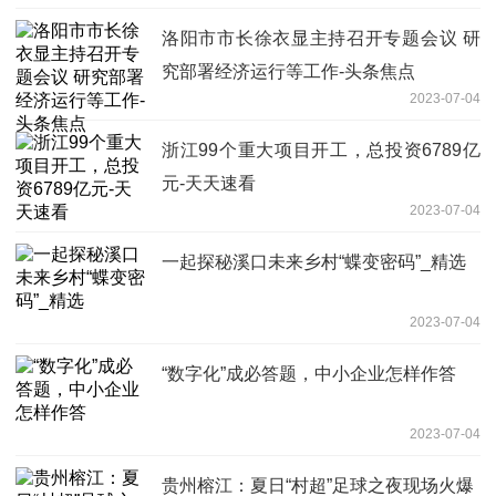
洛阳市市长徐衣显主持召开专题会议 研
究部署经济运行等工作-头条焦点
2023-07-04
浙江99个重大项目开工，总投资6789亿
元-天天速看
2023-07-04
一起探秘溪口未来乡村“蝶变密码”_精选
2023-07-04
“数字化”成必答题，中小企业怎样作答
2023-07-04
贵州榕江：夏日“村超”足球之夜现场火爆