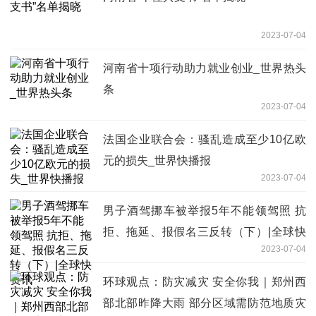
2023-07-04
河南省十项行动助力就业创业_世界热头
条
2023-07-04
法国企业联合会：骚乱造成至少10亿欧
元的损失_世界快播报
2023-07-04
男子酒驾挪车被举报5年不能领驾照 抗
拒、拖延、报假名三反转（下）|全球快
2023-07-04
资讯
环球观点：防灾减灾 安全你我｜郑州西
部北部昨降大雨 部分区域需防范地质灾