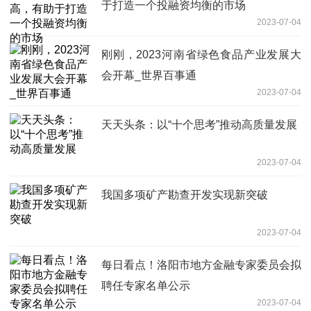
于打造一个投融资均衡的市场
2023-07-04
刚刚，2023河南省绿色食品产业发展大
会开幕_世界百事通
2023-07-04
天天头条：以“十个思考”推动高质量发展
2023-07-04
我国多项矿产勘查开发实现新突破
2023-07-04
每日看点！洛阳市地方金融专家委员会拟
聘任专家名单公示
2023-07-04