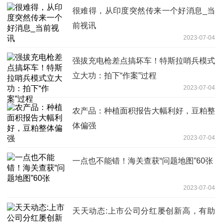
很难得，从印度突然传来一个好消息_当
前视讯
2023-07-04
强拔充电枪差点搞坏车！特斯拉哨兵模式
立大功：拍下“作案”过程
2023-07-04
农产品：种植面积报告大幅利好，豆粕整
体偏强
2023-07-04
一点也不能错！海关查获“问题地图”60张
2023-07-04
天天动态:上市公司分红屡创新高，有助