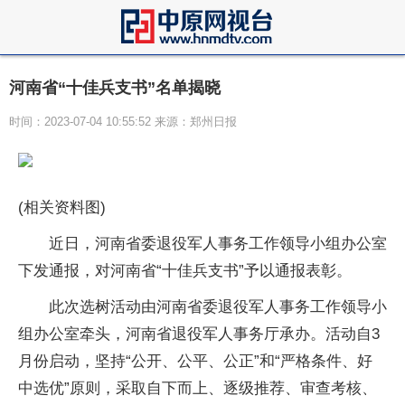
河南省“十佳兵支书”名单揭晓
时间：2023-07-04 10:55:52 来源：郑州日报
(相关资料图)
近日，河南省委退役军人事务工作领导小组办公室
下发通报，对河南省“十佳兵支书”予以通报表彰。
此次选树活动由河南省委退役军人事务工作领导小
组办公室牵头，河南省退役军人事务厅承办。活动自3
月份启动，坚持“公开、公平、公正”和“严格条件、好
中选优”原则，采取自下而上、逐级推荐、审查考核、