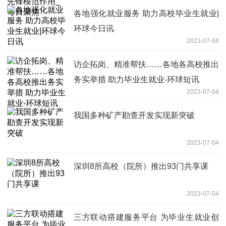
各地强化就业服务 助力高校毕业生就业|
环球今日讯
2023-07-04
访企拓岗、精准帮扶……各地各高校推出
务实举措 助力毕业生就业-环球短讯
2023-07-04
我国多种矿产勘查开发实现新突破
2023-07-04
深圳8所高校（院所）推出93门共享课
2023-07-04
三方联动搭建服务平台 为毕业生就业创