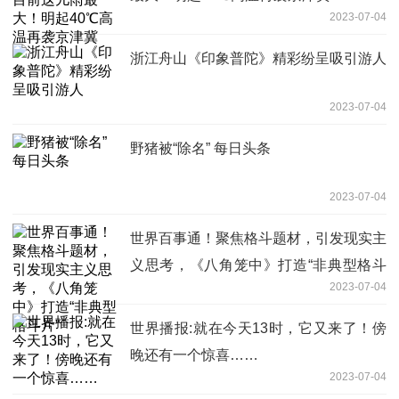
2023-07-04
浙江舟山《印象普陀》精彩纷呈吸引游人
2023-07-04
野猪被“除名” 每日头条
2023-07-04
世界百事通！聚焦格斗题材，引发现实主
义思考，《八角笼中》打造“非典型格斗
2023-07-04
片”
世界播报:就在今天13时，它又来了！傍
晚还有一个惊喜……
2023-07-04