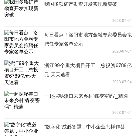
我国多项矿产勘查开发实现新突破
2023-07-04
每日看点！洛阳市地方金融专家委员会拟
聘任专家名单公示
2023-07-04
浙江99个重大项目开工，总投资6789亿
元-天天速看
2023-07-04
一起探秘溪口未来乡村“蝶变密码”_精选
2023-07-04
“数字化”成必答题，中小企业怎样作答