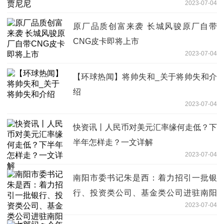
2023-07-04
原厂品质创富来袭 长城风骏原厂自带
CNG皮卡即将上市
2023-07-04
【环球热闻】将帅失和_关于将帅失和介
绍
2023-07-04
快资讯丨人民币对美元汇率缘何走低？下
半年怎样走？一文详解
2023-07-04
南阳市委书记朱是西：着力招引一批银
行、投资类公司、基金类公司进驻南阳
2023-07-04
环球热头条