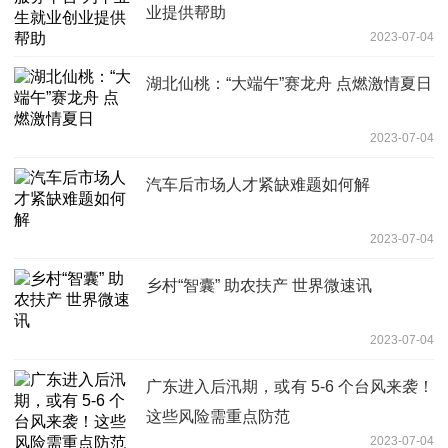
业提供帮助
2023-07-04
湖北仙桃：“大端午”赛龙舟 点燃激情夏日
2023-07-04
汽车后市场人才紧缺难题如何解
2023-07-04
乡村“智囊” 助农扶产 世界微速讯
2023-07-04
广东进入后汛期，或有 5-6 个台风来袭！
这些风险需重点防范
2023-07-04