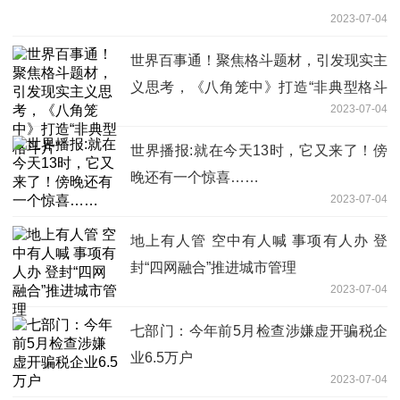
2023-07-04
世界百事通！聚焦格斗题材，引发现实主
义思考，《八角笼中》打造“非典型格斗
2023-07-04
片”
世界播报:就在今天13时，它又来了！傍
晚还有一个惊喜……
2023-07-04
地上有人管 空中有人喊 事项有人办 登
封“四网融合”推进城市管理
2023-07-04
七部门：今年前5月检查涉嫌虚开骗税企
业6.5万户
2023-07-04