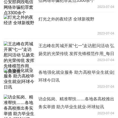
信网络诈骗犯罪窝点3300余个
2023-07-04
灯光之外的夜经济 全球新视野
2023-07-04
王志峰在芮城开展“七一”走访慰问活动 弘
扬党的光荣传统 发挥先锋模范作用_每日
2023-07-04
聚焦
各地强化就业服务 助力高校毕业生就业|
环球今日讯
2023-07-04
访企拓岗、精准帮扶……各地各高校推出
务实举措 助力毕业生就业-环球短讯
2023-07-04