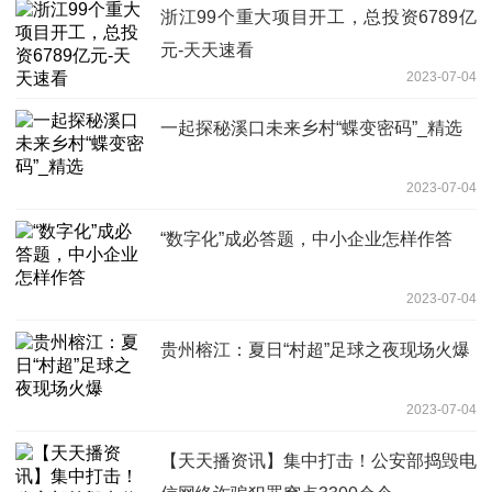
浙江99个重大项目开工，总投资6789亿
元-天天速看
2023-07-04
一起探秘溪口未来乡村“蝶变密码”_精选
2023-07-04
“数字化”成必答题，中小企业怎样作答
2023-07-04
贵州榕江：夏日“村超”足球之夜现场火爆
2023-07-04
【天天播资讯】集中打击！公安部捣毁电