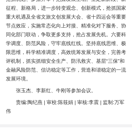
征程、新格局，进一步转变观念、创新模式，抢抓国家
重大机遇及全省文旅文创发展大会、省十四运会等重要
节点效应，实施常态化向上对接、精准化对下服务、协
同化部门联动，争取更多支持，抢占发展先机。六要科
学调度、防范风险，守牢底线红线。坚持底线思维、极
限思维，科学精准调度，高效统筹发展与安全，完善考
评机制，抓实抓细安全生产、防汛救灾、基层“三保”和
金融风险防范、信访稳定等工作，营造和谐稳定的一流
发展环境。
张玉杰、李新红、牛刚等参加会议。
责编:陶纪燕 | 审校:陈筱娟 | 审核:李震 | 监制:万军
伟