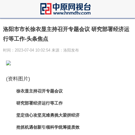
洛阳市市长徐衣显主持召开专题会议 研究部署经济运
行等工作-头条焦点
时间：2023-07-04 10:02:54 来源：洛阳发布
(资料图片)
徐衣显主持召开专题会议
研究部署经济运行等工作
坚定信心攻坚克难勇挑大梁拼经济
抢抓机遇创新引领科学统筹提质效