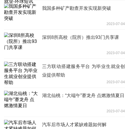
我国多种矿产勘查开发实现新突破
2023-07-04
深圳8所高校（院所）推出93门共享课
2023-07-04
三方联动搭建服务平台 为毕业生就业创
业提供帮助
2023-07-04
湖北仙桃：“大端午”赛龙舟 点燃激情夏日
2023-07-04
汽车后市场人才紧缺难题如何解