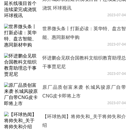
浇筑 环球视讯
2023-07-04
世界微头条丨打新必读：英华特、盘古智
能、惠同新材申购
2023-07-04
怀进鹏会见联合国教科文组织教育助理总
干事贾尼尼
2023-07-04
原厂品质创富来袭 长城风骏原厂自带
CNG皮卡即将上市
2023-07-04
【环球热闻】将帅失和_关于将帅失和介
绍