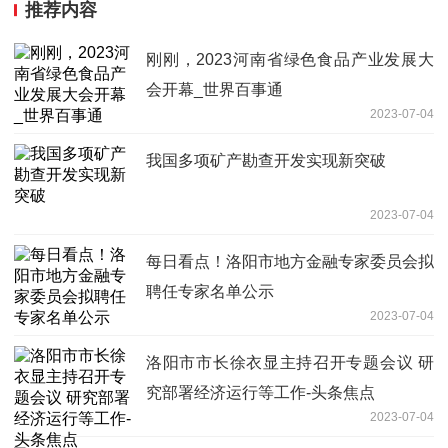
推荐内容
刚刚，2023河南省绿色食品产业发展大
会开幕_世界百事通
2023-07-04
我国多项矿产勘查开发实现新突破
2023-07-04
每日看点！洛阳市地方金融专家委员会拟
聘任专家名单公示
2023-07-04
洛阳市市长徐衣显主持召开专题会议 研
究部署经济运行等工作-头条焦点
2023-07-04