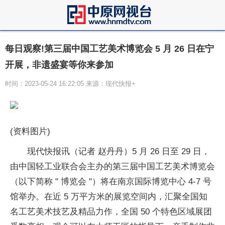
每日观察!第三届中国工艺美术博览会 5 月 26 日在宁
开展，非遗盛宴等你来参加
时间：2023-05-24 16:22:05 来源：现代快报+
(资料图片)
现代快报讯（记者 赵丹丹）5 月 26 日至 29 日，
由中国轻工业联合会主办的第三届中国工艺美术博览会
（以下简称 " 博览会 "）将在南京国际博览中心 4-7 号
馆举办。在近 5 万平方米的展览空间内，汇聚全国知
名工艺美术技艺及精品力作，全国 50 个特色区域展团