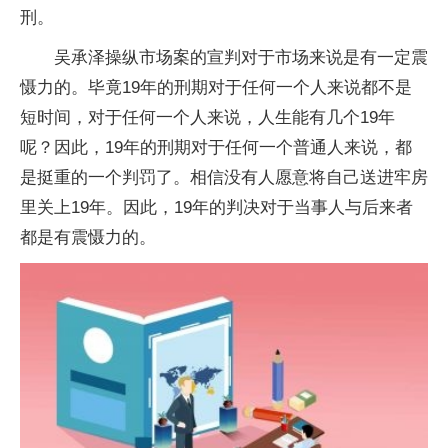
刑。
吴承泽操纵市场案的宣判对于市场来说是有一定震
慑力的。毕竟19年的刑期对于任何一个人来说都不是
短时间，对于任何一个人来说，人生能有几个19年
呢？因此，19年的刑期对于任何一个普通人来说，都
是挺重的一个判罚了。相信没有人愿意将自己送进牢房
里关上19年。因此，19年的判决对于当事人与后来者
都是有震慑力的。