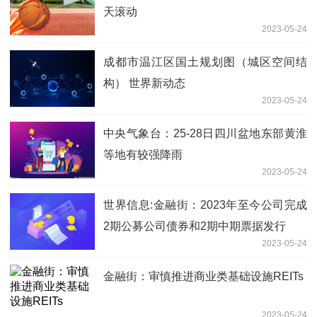
天滚动
2023-05-24
成都市温江区国土规划图（城区空间结
构） 世界新动态
2023-05-24
中央气象台：25-28日四川盆地东部黄淮
等地有较强降雨
2023-05-24
世界信息:金融街：2023年至今公司完成
2期公募公司债券和2期中期票据发行
2023-05-24
金融街：审慎推进商业类基础设施REITs
2023-05-24