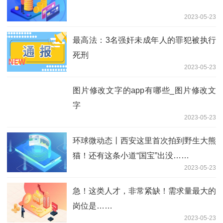
2023-05-23
最高法：3名强奸未成年人的罪犯被执行
死刑
2023-05-23
图片修改文字的app有哪些_图片修改文
字
2023-05-23
环球微动态丨西安这里首次拍到野生大熊
猫！还有这条小道“国宝”出没……
2023-05-23
急！这类人才，非常紧缺！需求量最大的
岗位是……
2023-05-23