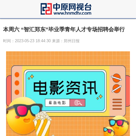
本周六 “智汇郑东”毕业季青年人才专场招聘会举行
时间：2023-05-23 18:44:30 来源：郑州日报