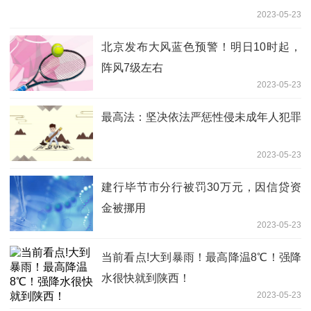
2023-05-23
北京发布大风蓝色预警！明日10时起，
阵风7级左右
2023-05-23
最高法：坚决依法严惩性侵未成年人犯罪
2023-05-23
建行毕节市分行被罚30万元，因信贷资
金被挪用
2023-05-23
当前看点!大到暴雨！最高降温8℃！强降
水很快就到陕西！
2023-05-23