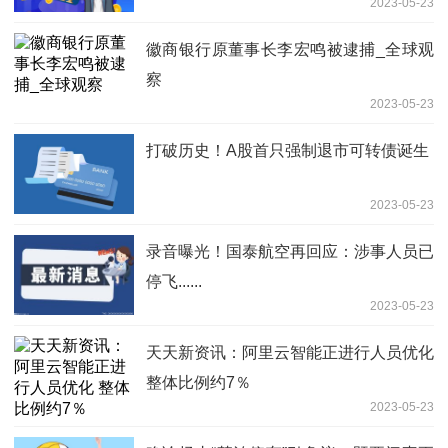
2023-05-23
徽商银行原董事长李宏鸣被逮捕_全球观
察
2023-05-23
打破历史！A股首只强制退市可转债诞生
2023-05-23
录音曝光！国泰航空再回应：涉事人员已
停飞......
2023-05-23
天天新资讯：阿里云智能正进行人员优化
整体比例约7％
2023-05-23