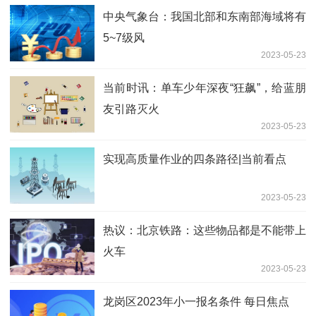
中央气象台：我国北部和东南部海域将有
5~7级风
2023-05-23
当前时讯：单车少年深夜“狂飙”，给蓝朋
友引路灭火
2023-05-23
实现高质量作业的四条路径|当前看点
2023-05-23
热议：北京铁路：这些物品都是不能带上
火车
2023-05-23
龙岗区2023年小一报名条件 每日焦点