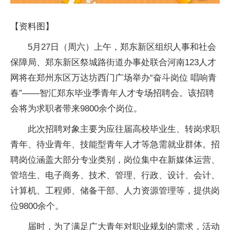
【资料图】
5月27日（周六）上午，郑东新区组织人事和社会
保障局、郑东新区祭城路街道办事处联合河南123人才
网将在郑州东区万达坊西门广场举办“奋斗岗位 唱响青
春”——智汇郑东毕业季青年人才专场招聘会。该招聘
会将为求职者带来9800余个岗位。
此次招聘对象主要为应往届高校毕业生、转岗求职
青年、待业青年、技能型青年人才等急需就业群体。招
聘岗位涵盖大部分专业类别，岗位集中在新媒体运营、
管培生、电子商务、技术、管理、行政、设计、会计、
计算机、工程师、储备干部、人力资源管理等，提供岗
位9800余个。
届时，为了满足广大青年对职业规划的需求，活动