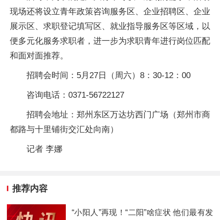
现场还将设立青年政策咨询服务区、企业招聘区、企业
展示区、求职登记填写区、就业指导服务区等区域，以
便多元化服务求职者，进一步为求职青年进行岗位匹配
和面对面推荐。
招聘会时间：5月27日（周六）8：30-12：00
咨询电话：0371-56722127
招聘会地址：郑州东区万达坊西门广场（郑州市商
都路与十里铺街交汇处向南）
记者 李娜
推荐内容
“小阳人”再现！“二阳”啥症状 他们最有发