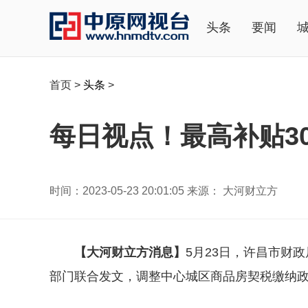
头条
要闻
首页
>
头条
>
每日视点！最高补贴3
时间：2023-05-23 20:01:05 来源： 大河财立方
【大河财立方消息】
5月23日，许昌市财
部门联合发文，调整中心城区商品房契税缴纳