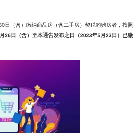
年6月30日（含）缴纳商品房（含二手房）契税的购房者，按照
年4月26日（含）至本通告发布之日（2023年5月23日）已缴
。