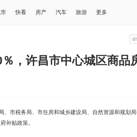
城市
快看
房产
汽车
旅游
更多
0％，许昌市中心城区商品
政局、市税务局、市住房和城乡建设局、自然资源和规划局
政府补贴政策。