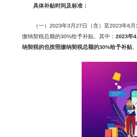
具体补贴时间及标准：
（一）2023年3月27日（含）至2023
缴纳契税总额的30%给予补贴。其中：
2023
纳契税的也按照缴纳契税总额的30%给予补贴