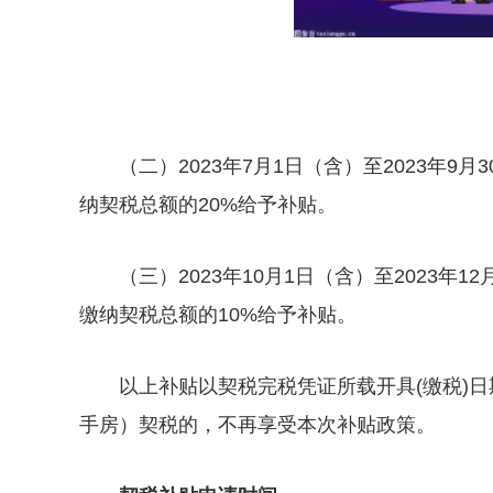
（二）2023年7月1日（含）至2023年
纳契税总额的20%给予补贴。
（三）2023年10月1日（含）至2023
缴纳契税总额的10%给予补贴。
以上补贴以契税完税凭证所载开具(缴税)日
手房）契税的，不再享受本次补贴政策。