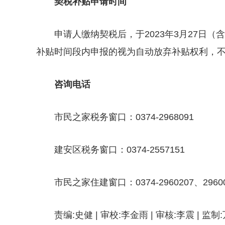
契税补贴申请时间
申请人缴纳契税后，于2023年3月27日（
补贴时间段内申报的视为自动放弃补贴权利，
咨询电话
市民之家税务窗口：0374-2968091
建安区税务窗口：0374-2557151
市民之家住建窗口：0374-2960207、29600
责编:史健 | 审校:李金雨 | 审核:李震 | 监制