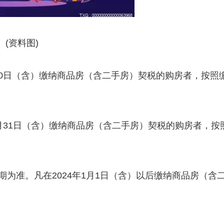
(资料图)
9月30日（含）缴纳商品房（含二手房）契税的购房者，按照
年12月31日（含）缴纳商品房（含二手房）契税的购房者，按
期为准。凡在2024年1月1日（含）以后缴纳商品房（含