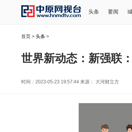
头条
要闻
首页
>
头条
>
世界新动态：新强联：
时间：2023-05-23 19:57:44 来源： 大河财立方