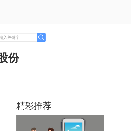
股份
精彩推荐