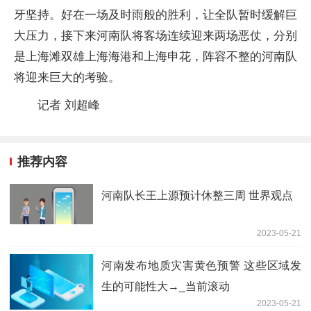
牙坚持。好在一场及时雨般的胜利，让全队暂时缓解巨
大压力，接下来河南队将客场连续迎来两场恶仗，分别
是上海滩双雄上海海港和上海申花，阵容不整的河南队
将迎来巨大的考验。
记者 刘超峰
推荐内容
河南队长王上源预计休整三周 世界观点
2023-05-21
河南发布地质灾害黄色预警 这些区域发
生的可能性大→_当前滚动
2023-05-21