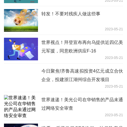
2023-05-21
转发！不要对残疾人做这些事
2023-05-21
世界视点！拜登宣布再向乌提供近四亿美
元军援，同意欧洲供应F-16
2023-05-21
今日聚焦!齐鲁高速拟投资4亿元成立合伙
企业，投建浙江湖州综合开发项目
2023-05-21
世界速递！美光公司在华销售的产品未通
过网络安全审查
2023-05-21