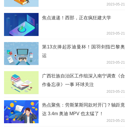
2023-05-21
焦点速递！西部，正在疯狂建大学
2023-05-21
第13次捧起苏迪曼杯！国羽剑指巴黎奥
运
2023-05-21
广西壮族自治区工作组深入南宁调查《合
作备忘录》一事 环球关注
2023-05-21
热点聚焦：劳斯莱斯同款对开门？轴距竟
达 3.4m 奥迪 MPV 也太猛了！
2023-05-21