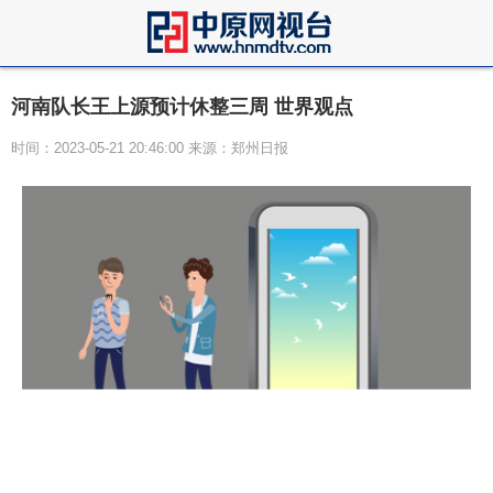
河南队长王上源预计休整三周 世界观点
时间：2023-05-21 20:46:00 来源：郑州日报