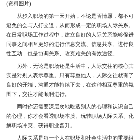
(资料图片)
从步入职场的第一天开始，不论是否情愿，都不可
避免的会与人打交道，从而形成一定的职场人际关系。
在日常职场工作过程中，建立良好的人际关系能够促进
同事之间相互更好的进行信息交流、信息共享、进行良
性互动，也是协调关系、攻克难关的有效途径。
另外，无论是职场还是生活中，人际交往的核心其
实是对别人表示尊重。只有尊重他人，人际交往就有了
良好的开端，沟通才能持续下去，在这种相互尊重的氛
围下，交往才能顺利进行。
同时你还需要深层次地吃透别人的心理和认识自己
的心理，你才会看透职场本质、玩转职场人际关系、化
解职场冲突、获得职业晋升。
人际关系是每一个人在职场和社会生活中的重要组