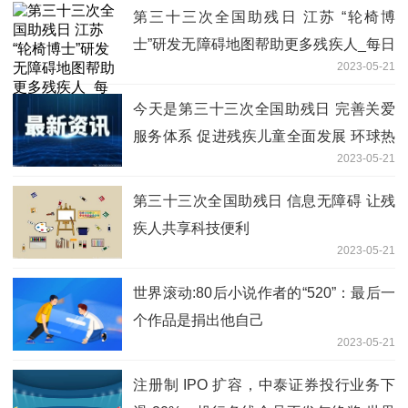
第三十三次全国助残日 江苏 “轮椅博
士”研发无障碍地图帮助更多残疾人_每日
2023-05-21
快讯
今天是第三十三次全国助残日 完善关爱
服务体系 促进残疾儿童全面发展 环球热
2023-05-21
消息
第三十三次全国助残日 信息无障碍 让残
疾人共享科技便利
2023-05-21
世界滚动:80后小说作者的“520”：最后一
个作品是捐出他自己
2023-05-21
注册制 IPO 扩容，中泰证券投行业务下