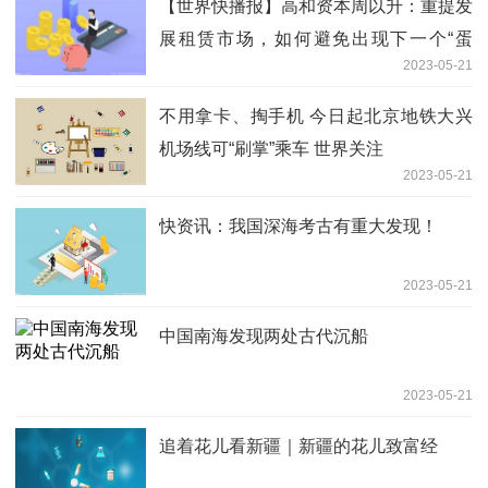
【世界快播报】高和资本周以升：重提发
展租赁市场，如何避免出现下一个“蛋
2023-05-21
壳”？
不用拿卡、掏手机 今日起北京地铁大兴
机场线可“刷掌”乘车 世界关注
2023-05-21
快资讯：我国深海考古有重大发现！
2023-05-21
中国南海发现两处古代沉船
2023-05-21
追着花儿看新疆｜新疆的花儿致富经