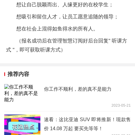
想让自己脱颖而出、人缘更好的在校学生；
想吸引和留住人才，让员工愿意追随的领导；
想在社会上混得如鱼得水的所有人。
（报名成功后在管理智慧订阅好后台回复" 听课方
式 "，即可获取听课方式）
推荐内容
你工作不顺利，差的真不是能力
2023-05-21
速看：这比亚迪 SUV 即将推新！现款售
价 14.08 万起 要买先等等！