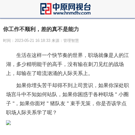
你工作不顺利，差的真不是能力
时间：2023-05-21 16:18:33 来源：管理智慧
生活在这样一个快节奏的世界，职场就像是人的江
湖，多少精明能干的高手，没有输在刺刀见红的战场
上，却输在了暗流汹涌的人际关系上。
如果你埋头苦干却得不到上司赏识，如果你深处职
场宫斗中不知如何站队，如果你困惑于各种职场 " 小圈
子 "，如果你面对 " 猪队友 " 束手无策，你是否该学点
职场人际关系学了呢？