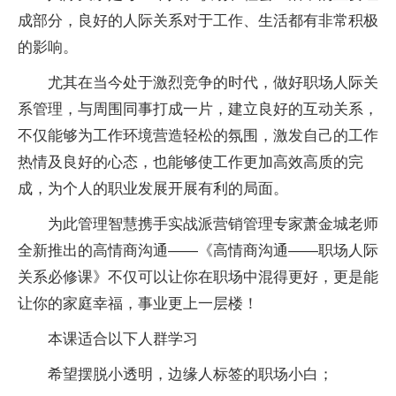
成部分，良好的人际关系对于工作、生活都有非常积极
的影响。
尤其在当今处于激烈竞争的时代，做好职场人际关
系管理，与周围同事打成一片，建立良好的互动关系，
不仅能够为工作环境营造轻松的氛围，激发自己的工作
热情及良好的心态，也能够使工作更加高效高质的完
成，为个人的职业发展开展有利的局面。
为此管理智慧携手实战派营销管理专家萧金城老师
全新推出的高情商沟通——《高情商沟通——职场人际
关系必修课》不仅可以让你在职场中混得更好，更是能
让你的家庭幸福，事业更上一层楼！
本课适合以下人群学习
希望摆脱小透明，边缘人标签的职场小白；