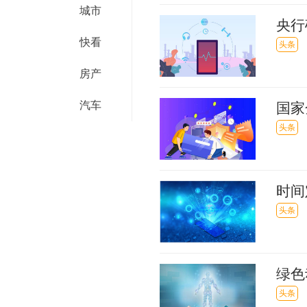
城市
央行
快看
头条
房产
汽车
国家
计盈
头条
时间
头条
绿色
焦点
头条