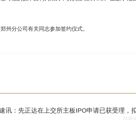
信郑州分公司有关同志参加签约仪式。
速讯：先正达在上交所主板IPO申请已获受理，
650亿元
23-05-