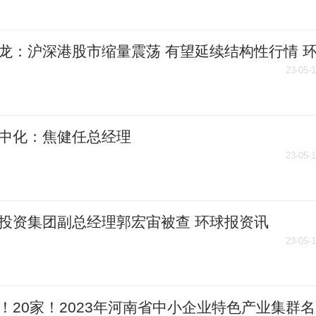
龙：沪深港股市缩量震荡 有望延续结构性行情 
资讯
23-05-
中化：焦健任总经理
23-05-
投资集团副总经理郭宏宙被查 环球报资讯
23-05-
！20家！2023年河南省中小企业特色产业集群名