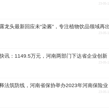
示
23-05-
露龙头最新回应未“染酱”，专注植物饮品领域再
|焦点快报
23-05-
快讯：1149.5万元，河南两部门下达省企业创新
专项经费预算
23-05-
释法筑防线，河南省保协举办2023年河南保险业
金融大讲堂
23-05-