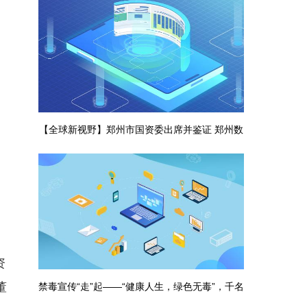
【全球新视野】郑州市国资委出席并鉴证 郑州数
智科技集团与中国电信郑州分公司“国资云”战略
合作签约
资
董
禁毒宣传“走”起——“健康人生，绿色无毒”，千名