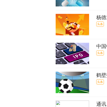
杨德
球最
头条
中国
头条
鹤壁
头条
通讯