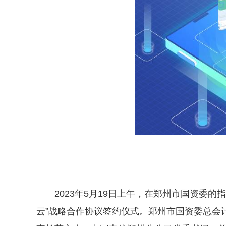
2023年5月19日上午，在郑州市国资委
云”战略合作协议签约仪式。郑州市国资委总会