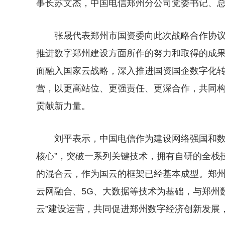
事长苏文杰，中国电信郑州分公司党委书记、
张晟代表郑州市国资委向此次战略合作协
推进数字郑州建设方面所作的努力和取得的成
面融入国家云战略，深入推进国资国企数字化转
营，以更高站位、更强责任、更深合作，共同
贡献新力量。
刘平表示，中国电信作为建设网络强国和数
核心”，突破一系列关键技术，拥有自研的全栈
的混合云，作为国云的框架已经基本成型。郑州
云网融合、5G、大数据等技术为基础，与郑州
云”建设运营，共同促进郑州数字经济创新发展