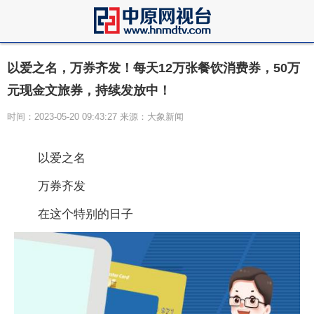
以爱之名，万券齐发！每天12万张餐饮消费券，50万
元现金文旅券，持续发放中！
时间：2023-05-20 09:43:27 来源：大象新闻
以爱之名
万券齐发
在这个特别的日子