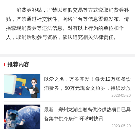
消费券补贴，严禁以虚假交易等方式套取消费券补
贴，严禁通过社交软件、网络平台等信息渠道发布、传
播套现消费券等违法信息。对有以上行为的单位和个
人，取消活动参与资格，依法追究相关法律责任。
推荐内容
以爱之名，万券齐发！每天12万张餐饮
消费券，50万元现金文旅券，持续发放
2023-05-20
中！
最新！郑州龙湖金融岛供冷供热项目已具
备集中供冷条件-环球时快讯
2023-05-20