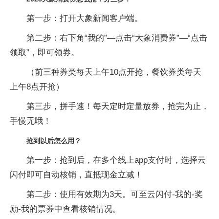
第一步：打开大象新闻客户端。
第二步：右下角“我的”—点击“大象消费券”—“点击
领取”，即可领券。
（前三种券类每天上午10点开抢，餐饮券类每天
上午8点开抢）
第三步，拼手速！每天定时定量放券，抢完为止，
手慢无哦！
抢到以后怎么用？
第一步：抢到后，在多个线上app支付时，选择云
闪付即可自动核销，直抵现金立减！
第二步：使用有效期为3天。可至云闪付-我的-奖
励-我的票券中查看核销情况。