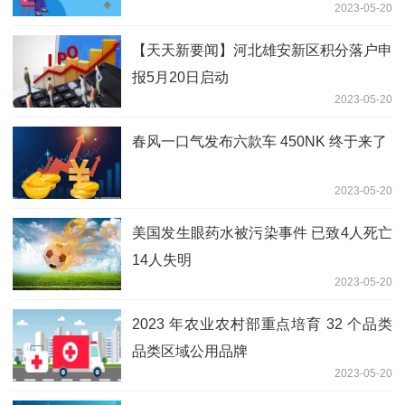
2023-05-20
【天天新要闻】河北雄安新区积分落户申
报5月20日启动
2023-05-20
春风一口气发布六款车 450NK 终于来了
2023-05-20
美国发生眼药水被污染事件 已致4人死亡
14人失明
2023-05-20
2023 年农业农村部重点培育 32 个品类
品类区域公用品牌
2023-05-20