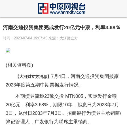
河南交通投资集团完成发行20亿元中票，利率3.68％
时间：2023-07-04 19:07:45 来源：大河财立方
(相关资料图)
7月4日，河南交通投资集团披露
【大河财立方消息】
2023年度第五期中期票据发行情况。
本期债券简称23豫交投 MTN005，实际发行金额
20亿元，利率3.68%，期限10年，起息日为2023年7月
3日，兑付日2033年7月3日。招商银行为债券主承销商/
簿记管理人，广发银行为联席主承销商。