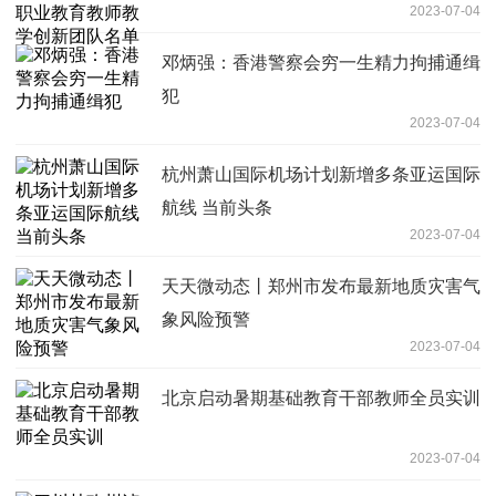
2023-07-04
邓炳强：香港警察会穷一生精力拘捕通缉
犯
2023-07-04
杭州萧山国际机场计划新增多条亚运国际
航线 当前头条
2023-07-04
天天微动态丨郑州市发布最新地质灾害气
象风险预警
2023-07-04
北京启动暑期基础教育干部教师全员实训
2023-07-04