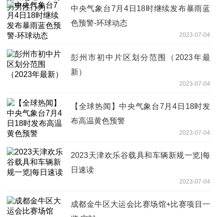
中央气象台7月4日18时继续发布暴雨蓝
色预警-环球动态
2023-07-04
彭州市初中片区划分范围（2023年最
新）
2023-07-04
【全球热闻】中央气象台7月4日18时发
布高温黄色预警
2023-07-04
2023天津欢乐谷载具和车辆新规一览|每
日速读
2023-07-04
成都金牛区大运会比赛场馆+比赛项目一