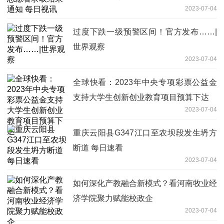
2023-07-04
过度下跌一级预警区间！官方发布……|
世界观察
2023-07-04
全球快看：2023年中央专项彩票公益金
支持大学生创新创业教育项目预算下达
2023-07-04
重庆云阳县G347江口至农坝段发生坍方
断道 每日速看
2023-07-04
如何深化产教融合新模式？看河南牧业经
济学院聚力赋能校政企
2023-07-04