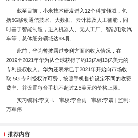
截至目前，小米技术研发进入12个科技领域，包
括5G移动通信技术、大数据、云计算及人工智能，同
时基于智能制造，进入机器人、无人工厂、智能电动汽
车等，总体细分领域达98项。
此前，华为曾披露过专利方面的收入情况，在
2019至2021年华为从全球获得了约12亿到13亿美元的
专利授权收入。华为还表示已于2021年开始向市场收
取 5G 专利授权许可费，按照手机售价设定不同的收费
费率、并设置每台手机不超过2.5美元的价格上限。
实习编辑:李文玉 | 审校:李金雨 | 审核:李震 | 监制:
万军伟
推荐内容