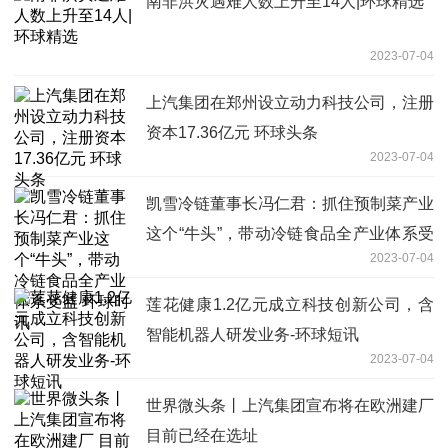
南非洪灾遇难人数上升至14人|环球精选
2023-07-04
上汽集团在郑州设立动力科技公司，注册
资本17.36亿元 环球头条
2023-07-04
凯雪冷链董事长冯仁君：抓住预制菜产业
这个“牛头”，带动冷链食品全产业体系受
2023-07-04
益 环球时讯
莲花健康1.2亿元成立科技创新公司，含
智能机器人研发业务-环球短讯
2023-07-04
世界微头条丨上汽集团宣布将在欧洲建厂
目前已经在选址