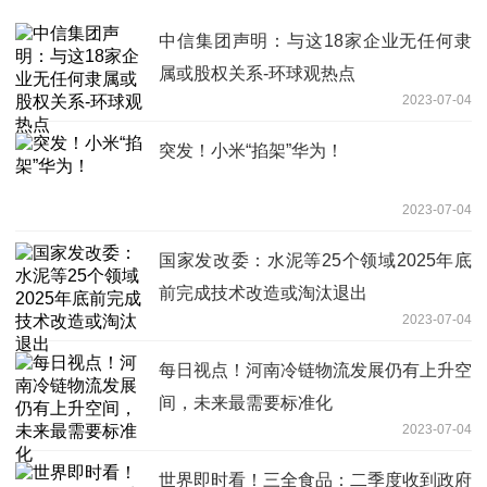
中信集团声明：与这18家企业无任何隶
属或股权关系-环球观热点
2023-07-04
突发！小米“掐架”华为！
2023-07-04
国家发改委：水泥等25个领域2025年底
前完成技术改造或淘汰退出
2023-07-04
每日视点！河南冷链物流发展仍有上升空
间，未来最需要标准化
2023-07-04
世界即时看！三全食品：二季度收到政府