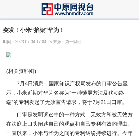
突发！小米“掐架”华为！
时间：2023-07-04 17:04:25 来源：第一财经
(相关资料图)
7月4日消息，国家知识产权局发布的口审公告显
示，小米近期对华为名称为“一种锁屏方法及移动终
端”的专利发起了无效宣告请求，将于7月21日口审。
口审是发明诉讼中的一种方式，无效方和被无效方
在法庭上口头阐述自己的观点和自己专利有效的理由。
一直以来，小米与华为之间的专利纠纷持续进行。今年