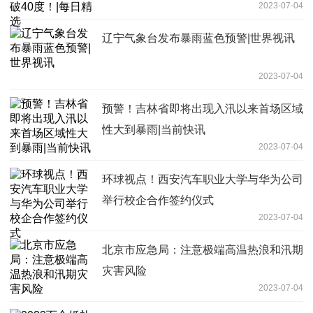
2023-07-04
辽宁气象台发布暴雨蓝色预警|世界视讯
2023-07-04
预警！吉林省即将出现入汛以来首场区域
性大到暴雨|当前快讯
2023-07-04
环球视点！西安汽车职业大学与华为公司
举行校企合作签约仪式
2023-07-04
北京市应急局：注意极端高温热浪和汛期
灾害风险
2023-07-04