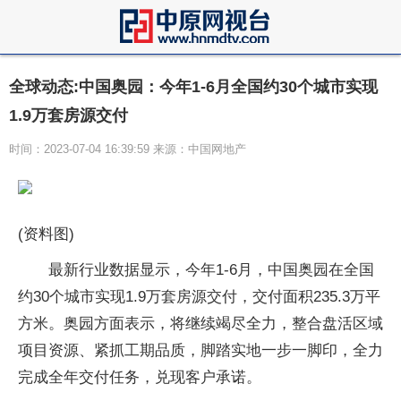
全球动态:中国奥园：今年1-6月全国约30个城市实现
1.9万套房源交付
时间：2023-07-04 16:39:59 来源：中国网地产
(资料图)
最新行业数据显示，今年1-6月，中国奥园在全国
约30个城市实现1.9万套房源交付，交付面积235.3万平
方米。奥园方面表示，将继续竭尽全力，整合盘活区域
项目资源、紧抓工期品质，脚踏实地一步一脚印，全力
完成全年交付任务，兑现客户承诺。