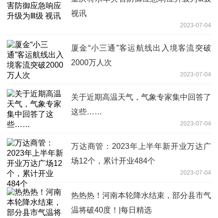
视讯
2023-07-04
厦金“小三通”客运航线出入境客流突破
2000万人次
2023-07-04
关于近期高温天气，气象专家集中回答了
这些……
2023-07-04
万达商管：2023年上半年新开业万达广
场12个，累计开业484个
2023-07-04
热热热！河南本轮降水结束，部分县市气
温将破40度！|每日精选