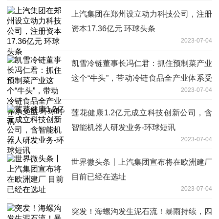
上汽集团在郑州设立动力科技公司，注册
资本17.36亿元 环球头条
2023-07-04
凯雪冷链董事长冯仁君：抓住预制菜产业
这个“牛头”，带动冷链食品全产业体系受
2023-07-04
益 环球时讯
莲花健康1.2亿元成立科技创新公司，含
智能机器人研发业务-环球短讯
2023-07-04
世界微头条丨上汽集团宣布将在欧洲建厂
目前已经在选址
2023-07-04
突发！海螺沟发生泥石流！暴雨持续，四