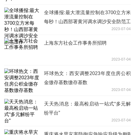
全球播报:最大泄流量控制在3700立方米
每秒！山西部署黄河调水调沙安全防范工
2023-07-04
作
上海东方社会工作事务所招聘
2023-07-04
环球热文：西安调整2023年度住房公积
金缴存基数缴存基数
2023-07-04
天天热消息：最高检启动一站式“多元解
纷平台”
2023-07-04
重庆将水旱灾害防御应急响应升级为Ⅲ级