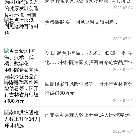
关系的健康发展创造良好环境_当前消息
2023-07-04
焦点播报:头一回见这种盲道材料 .
2023-07-04
今日聚焦!控温、技术、低碳、数字
化……中科院专家支招河南冷链食品产业
2023-07-04
发展
因瞒报案件风险信息等，国开行吉林省分
行被罚80万元
2023-07-04
南非洪灾遇难人数上升至14人|环球精选
2023-07-04