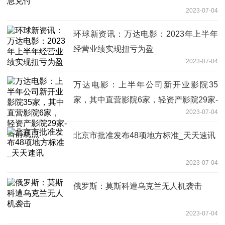
2023-07-04
环球新资讯：万达电影：2023年上半年
经营业绩实现扭亏为盈
2023-07-04
万达电影：上半年公司新开业影院35
家，其中直营影院6家，轻资产影院29家-
2023-07-04
当前观点
北京市批准发布48项地方标准_天天速讯
2023-07-04
俄罗斯：莫斯科遭乌克兰无人机袭击
2023-07-04