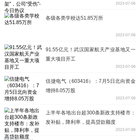
2023-07-06
各级各类学校达51.85万所
2023-07-06
91.55亿元！武汉国家航天产业基地又一
重大项目开工
2023-07-06
信捷电气（603416）：7月5日北向资金
增持8.05万股
2023-07-06
上半年各地出台超300条新政支持楼市：
发补贴，降利率，提高贷款额度
2023-07-06