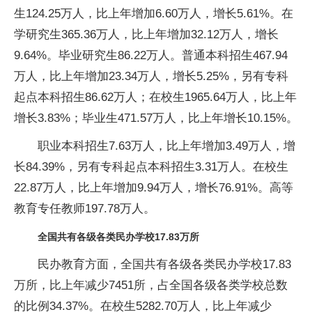
生124.25万人，比上年增加6.60万人，增长5.61%。在
学研究生365.36万人，比上年增加32.12万人，增长
9.64%。毕业研究生86.22万人。普通本科招生467.94
万人，比上年增加23.34万人，增长5.25%，另有专科
起点本科招生86.62万人；在校生1965.64万人，比上年
增长3.83%；毕业生471.57万人，比上年增长10.15%。
职业本科招生7.63万人，比上年增加3.49万人，增
长84.39%，另有专科起点本科招生3.31万人。在校生
22.87万人，比上年增加9.94万人，增长76.91%。高等
教育专任教师197.78万人。
全国共有各级各类民办学校17.83万所
民办教育方面，全国共有各级各类民办学校17.83
万所，比上年减少7451所，占全国各级各类学校总数
的比例34.37%。在校生5282.70万人，比上年减少