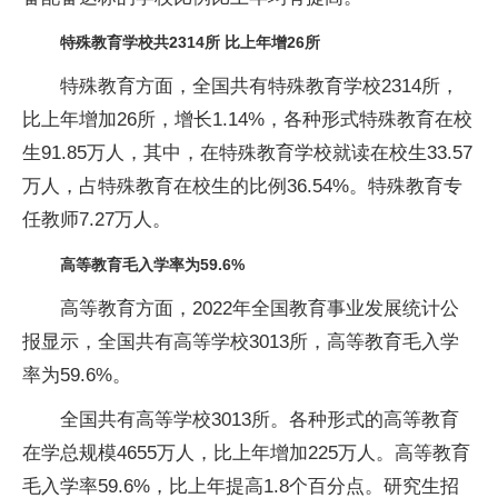
特殊教育学校共2314所 比上年增26所
特殊教育方面，全国共有特殊教育学校2314所，
比上年增加26所，增长1.14%，各种形式特殊教育在校
生91.85万人，其中，在特殊教育学校就读在校生33.57
万人，占特殊教育在校生的比例36.54%。特殊教育专
任教师7.27万人。
高等教育毛入学率为59.6%
高等教育方面，2022年全国教育事业发展统计公
报显示，全国共有高等学校3013所，高等教育毛入学
率为59.6%。
全国共有高等学校3013所。各种形式的高等教育
在学总规模4655万人，比上年增加225万人。高等教育
毛入学率59.6%，比上年提高1.8个百分点。研究生招