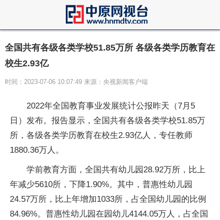
全国共有各级各类学校51.85万所 各级各类学历教育在
校生2.93亿
时间：2023-07-06 10:07:49 来源：央视新闻客户端
2022年全国教育事业发展统计公报昨天（7月5
日）发布。报告显示，全国共有各级各类学校51.85万
所，各级各类学历教育在校生2.93亿人，专任教师
1880.36万人。
学前教育方面，全国共有幼儿园28.92万所，比上
年减少5610所，下降1.90%。其中，普惠性幼儿园
24.57万所，比上年增加1033所，占全国幼儿园的比例
84.96%。普惠性幼儿园在园幼儿4144.05万人，占全国