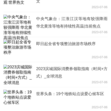
文
2023-07-06
中央气象台：江淮江汉等地有较强降雨
华北黄淮等地有持续性高温|当前焦点
2023-07-06
即日起全省专项整治旅游市场秩序
2023-07-06
2023滨城国际消费券领取指南（时间+方
式）_全球消息
2023-07-06
世界头条：19个地铁站点设爱心候车区
2023-07-06