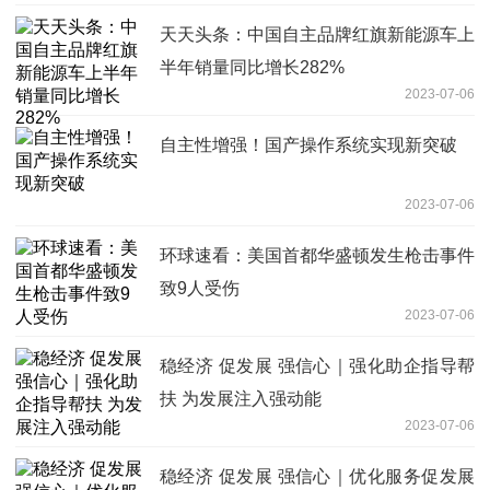
天天头条：中国自主品牌红旗新能源车上
半年销量同比增长282%
2023-07-06
自主性增强！国产操作系统实现新突破
2023-07-06
环球速看：美国首都华盛顿发生枪击事件
致9人受伤
2023-07-06
稳经济 促发展 强信心｜强化助企指导帮
扶 为发展注入强动能
2023-07-06
稳经济 促发展 强信心｜优化服务促发展