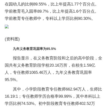
在园幼儿的比例89.55%，比上年提高1.77个百分点。
学前教育毛入园率89.7%，比上年提高1.6个百分点。
学前教育专任教师中，专科以上学历比例90.30%。
(资料图)
九年义务教育巩固率为95.5%
报告显示，在义务教育阶段和之后的高中阶段，全
国共有义务教育阶段学校20.16万所，在校生1.59亿
人，专任教师1065.46万人，九年义务教育巩固率
95.5%。
其中，小学阶段教育专任教师662.94万人，生师比
16.19:1；专任教师学历合格率99.99%，其中本科以上
学历比例74.53%。初中阶段教育专任教师402.52万