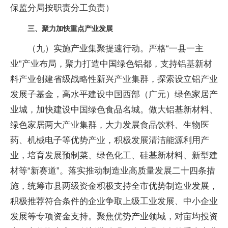
保监分局按职责分工负责）
三、聚力加快重点产业发展
（九）实施产业集聚提速行动。严格“一县一主
业”产业布局，聚力打造中国绿色铝都，支持铝基新材
料产业创建省级战略性新兴产业集群，探索设立铝产业
发展子基金，高水平建设中国西部（广元）绿色家居产
业城，加快建设中国绿色食品名城。做大铝基新材料、
绿色家居两大产业集群，大力发展食品饮料、生物医
药、机械电子等优势产业，积极发展清洁能源利用产
业，培育发展预制菜、绿色化工、硅基新材料、新型建
材等“新赛道”。落实推动制造业高质量发展二十四条措
施，统筹市县两级资金积极支持全市优势制造业发展，
积极推荐符合条件的企业争取上级工业发展、中小企业
发展等专项资金支持。聚焦优势产业领域，对亩均投资