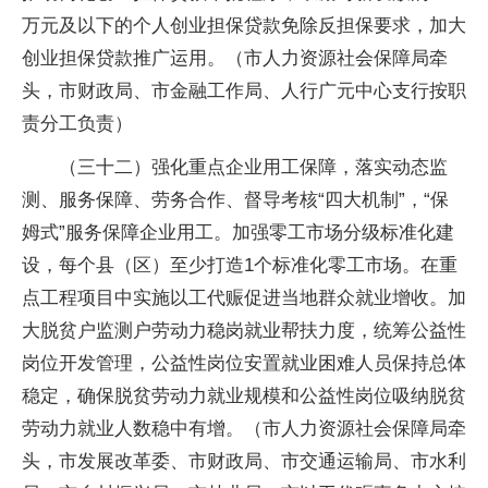
万元及以下的个人创业担保贷款免除反担保要求，加大
创业担保贷款推广运用。（市人力资源社会保障局牵
头，市财政局、市金融工作局、人行广元中心支行按职
责分工负责）
（三十二）强化重点企业用工保障，落实动态监
测、服务保障、劳务合作、督导考核“四大机制”，“保
姆式”服务保障企业用工。加强零工市场分级标准化建
设，每个县（区）至少打造1个标准化零工市场。在重
点工程项目中实施以工代赈促进当地群众就业增收。加
大脱贫户监测户劳动力稳岗就业帮扶力度，统筹公益性
岗位开发管理，公益性岗位安置就业困难人员保持总体
稳定，确保脱贫劳动力就业规模和公益性岗位吸纳脱贫
劳动力就业人数稳中有增。（市人力资源社会保障局牵
头，市发展改革委、市财政局、市交通运输局、市水利