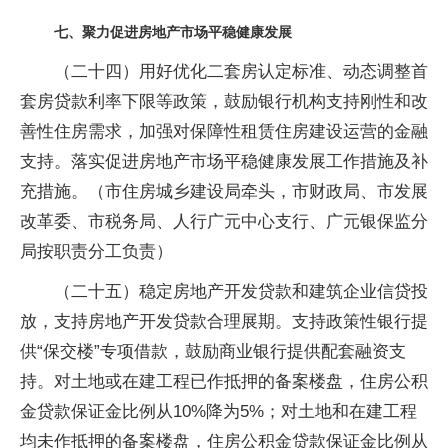
七、聚力促进房地产市场平稳健康发展
（二十四）用好优化二套房认定标准、动态调整首
套房贷款利率下限等政策，鼓励银行机构支持刚性和改
善性住房需求，加强对保障性租赁住房建设运营的金融
支持。落实促进房地产市场平稳健康发展工作措施及补
充措施。（市住房城乡建设局牵头，市财政局、市发展
改革委、市税务局、人行广元中心支行、广元银保监分
局按职责分工负责）
（二十五）稳定房地产开发贷款和建筑企业信贷投
放，支持房地产开发贷款合理展期。支持政策性银行提
供“保交楼”专项借款，鼓励商业银行提供配套融资支
持。对土地或在建工程已作抵押的备案楼盘，住房公积
金贷款保证金比例从10%降为5%；对土地和在建工程
均未作抵押的备案楼盘，住房公积金贷款保证金比例从