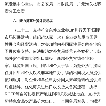
流发展中心牵头，市公安局、市财政局、广元海关按职
责分工负责）
六、聚力提高外贸外资规模
（二十二）支持符合条件企业参加“川行天下”国际
市场拓展活动，组织超50家（次）企业参加重点国际
性展会和经贸活动，对参加境内外国际性展会的企业给
予展位费支持。依法取消对外贸易经营者备案登记，鼓
励外贸企业加大进出口规模，新增外贸实绩企业10
家。规范出国（境）团组和个人手续，为赴外执行援助
任务团组和个人以及非本地申办手续的出国境人员提供
便利服务，对企业和单位申办外国人来华邀请函提供点
对点指导。优化海关进出口收发货人备案流程，执行
RCEP等自贸协定原产地规则和关税减让措施。支持优
势特色食品农产品扩大出口。（市商务局牵头，市经济