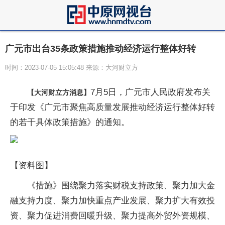
广元市出台35条政策措施推动经济运行整体好转
时间：2023-07-05 15:05:48 来源：大河财立方
7月5日，广元市人民政府发布关
【大河财立方消息】
于印发《广元市聚焦高质量发展推动经济运行整体好转
的若干具体政策措施》的通知。
【资料图】
《措施》围绕聚力落实财税支持政策、聚力加大金
融支持力度、聚力加快重点产业发展、聚力扩大有效投
资、聚力促进消费回暖升级、聚力提高外贸外资规模、