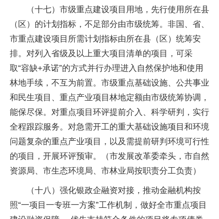
（十七）市级重点建设项目用地，先行使用所在县
（区）的计划指标，不足部分由市级统筹。非国、省、
市重点建设项目所需计划指标由所在县（区）统筹安
排。对列入省级及以上重大项目清单的项目，可采
取“容缺+承诺”的方式并行办理进入自然保护地和使用
林地手续，不互为前置。市级重点基础设施、公共事业
和民生项目、重点产业项目林地定额由市级统筹协调，
能保尽保。对重点项目环评提前介入、科学研判，实行
全程跟踪服务。对急需开工的重大基础设施项目和环境
问题复杂的重点产业项目，以及需提前研判环境可行性
的项目，开展环评预审。（市发展改革委牵头，市自然
资源局、市生态环境局、市林业局按职责分工负责）
（十八）强化银政企融资对接，推动金融机构按
照“一项目一专班一方案”工作机制，做好全市重点项目