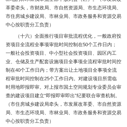
革委牵头，市财政局、市自然资源局、市生态环境局、
市住房城乡建设局、市林业局、市政务服务和资源交易
中心按职责分工负责）
（十六）全面推行项目审批流程优化，一般政府投
资项目全流程全事项审批时间控制在50个工作日内；
一般社会投资项目、中小型社会投资项目、园区内工
业、仓储及生产配套设施项目全事项全流程审批时间控
制在40个工作日内；带方案出让土地项目全事项全流
程审批时间控制在25个工作日内。对建设项目所需临
时用地即报即审。对上报市国土空间规划专业委员会审
查的建设项目建立“即报即审即出”纪要联合审查机制。
（市住房城乡建设局牵头，市发展改革委、市自然资源
局、市生态环境局、市林业局、市政务服务和资源交易
中心按职责分工负责）