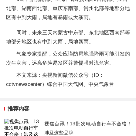
北部、湖南西北部、重庆东南部、贵州北部等地部分地
区有中到大雨，局地有暴雨或大暴雨。
同时，未来三天内蒙古中东部、东北地区西南部等
地部分地区也有中到大雨，局地暴雨。
气象专家提醒，公众应谨防局地强降雨可能引发的
次生灾害，远离危险易发区并警惕强对流危害。
本文来源：央视新闻微信公众号（ID：
cctvnewscenter）综合中国天气网、中央气象台
推荐内容
视焦点讯！13批次电动自行车不合格！
涉及这些品牌