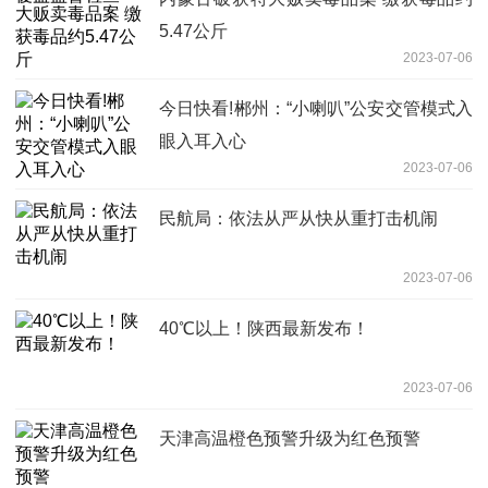
5.47公斤
2023-07-06
今日快看!郴州：“小喇叭”公安交管模式入
眼入耳入心
2023-07-06
民航局：依法从严从快从重打击机闹
2023-07-06
40℃以上！陕西最新发布！
2023-07-06
天津高温橙色预警升级为红色预警