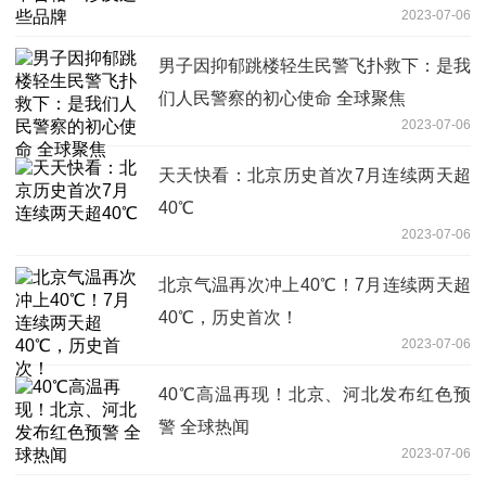
2023-07-06
男子因抑郁跳楼轻生民警飞扑救下：是我
们人民警察的初心使命 全球聚焦
2023-07-06
天天快看：北京历史首次7月连续两天超
40℃
2023-07-06
北京气温再次冲上40℃！7月连续两天超
40℃，历史首次！
2023-07-06
40℃高温再现！北京、河北发布红色预
警 全球热闻
2023-07-06