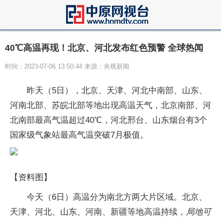
40℃高温再现！北京、河北发布红色预警 全球热闻
时间：2023-07-06 13:50:44 来源：央视新闻
昨天（5日），北京、天津、河北中南部、山东、
河南北部、苏皖北部等地出现高温天气，北京南部、河
北南部最高气温超过40℃，河北邢台、山东烟台有3个
国家级气象站最高气温突破7月极值。
【资料图】
今天（6日）高温分为南北方两大片区域。北京、
天津、河北、山东、河南、新疆等地高温持续，
局地可