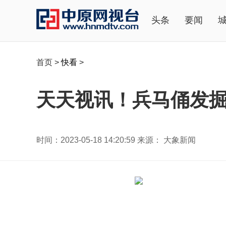
头条
要闻
首页
>
快看
>
天天视讯！兵马俑发掘
时间：2023-05-18 14:20:59 来源： 大象新闻