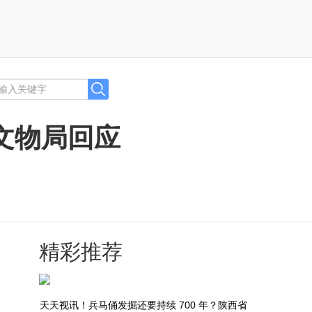
省文物局回应
精彩推荐
天天视讯！兵马俑发掘还要持续 700 年？陕西省