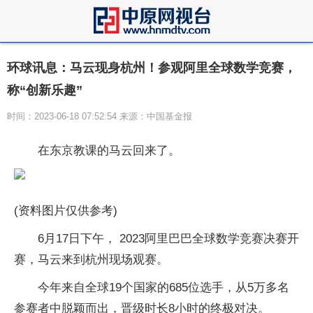
环球讯息：马云现身杭州！参观阿里全球数学竞赛，
称“创新乐趣”
时间：2023-06-18 07:52:54 来源：中国基金报
在东京教课的马云回来了。
(资料图片仅供参考)
6月17日下午， 2023阿里巴巴全球数学竞赛决赛开
赛，马云来到杭州现场观赛。
今年来自全球19个国家的685位选手，从5万多名
参赛者中脱颖而出，晋级时长8小时的终极对决。