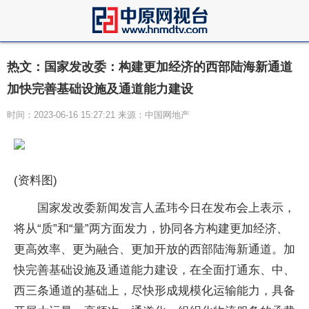
热文：国家发改委：构建更加经济的西部陆海新通道
加快完善基础设施及通道能力建设
时间：2023-06-16 15:27:21 来源：中国网地产
(资料图)
国家发改委新闻发言人孟玮今日在发布会上表示，
将从“质”和“量”两方面发力，协同各方构建更加经济、
更高效率、更为融合、更加开放的西部陆海新通道。加
快完善基础设施及通道能力建设，在全面打通东、中、
西三条通道的基础上，尽快形成规模化运输能力，具备