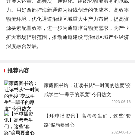
开展大运量、高频次、通道化、组织化物流服务的承载
力。用好西部陆海新通道为沿线创造的低成本、高效率
物流环境，优化通道沿线区域重大生产力布局，提高资
源要素配置效率，进一步为通道培育物流需求，为产业
扩大市场辐射范围，推动通道建设与沿线区域产业经济
深度融合发展。
推荐内容
家庭图书馆：让读书从“一时间的热度”变
成学生“一辈子的厚度”-今日热文
2023-06-16
【环球播资讯】高考考生们，这些“套
路”骗局要当心
2023-06-16