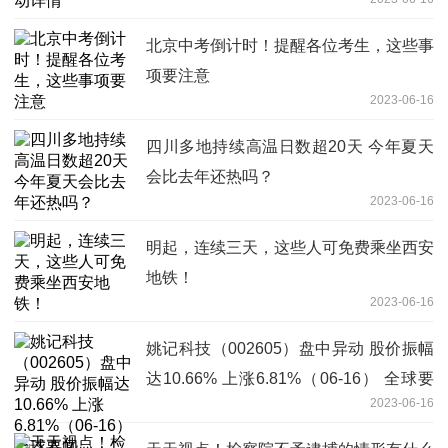
​北京中考倒计时！提醒各位考生，这些事
项要注意
2023-06-16
四川多地持续高温日数超20天 今年夏天
会比去年还热吗？
2023-06-16
明起，连续三天，这些人可免费乘坐西安
地铁！
2023-06-16
姚记科技（002605）盘中异动 股价振幅
达10.66% 上涨6.81%（06-16） 全球要
2023-06-16
闻