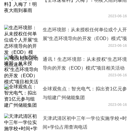
【全球速看料】入梅了！明夜大雨到暴雨
2023-06-16
生态环境部：从未授权任何单位或个人开
展“生态环境导向的开发（EOD）模式”项
2023-06-16
目相关活动 焦点速讯
通讯！生态环境部：从未授权“生态环境
导向的开发（EOD）模式”项目相关活动
2023-06-16
全球观焦点：智光电气：拟出资1亿元参
与组建广州储能集团
2023-06-16
天津武清区初中三年一学位实施学校+时
间+学位占用查询电话