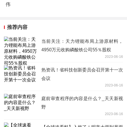
伟
推荐内容
当前关注：天力锂能布局上游原材料，
4950万元收购磷酸铁公司55％股权
2023-06-16
热资讯！​省科技创新委员会召开第十一次
会议
2023-06-16
庭前审查程序的内容是什么？_天天新视
野
2023-06-16