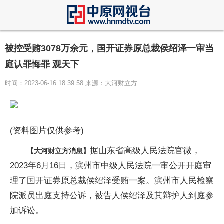
被控受贿3078万余元，国开证券原总裁侯绍泽一审当
庭认罪悔罪 观天下
时间：2023-06-16 18:39:58 来源：大河财立方
(资料图片仅供参考)
据山东省高级人民法院官微，
【大河财立方消息】
2023年6月16日，滨州市中级人民法院一审公开开庭审
理了国开证券原总裁侯绍泽受贿一案。滨州市人民检察
院派员出庭支持公诉，被告人侯绍泽及其辩护人到庭参
加诉讼。