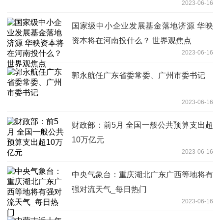
2023-06-16
国家级中小企业发展基金落地济源 华映
资本将在河南投什么？ 世界观焦点
2023-06-16
郭永航任广东省委常委、广州市委书记
2023-06-16
财政部：前5月 全国一般公共预算支出超
10万亿元
2023-06-16
中央气象台：重庆湖北广东广西等地将有
强对流天气_每日热门
2023-06-16