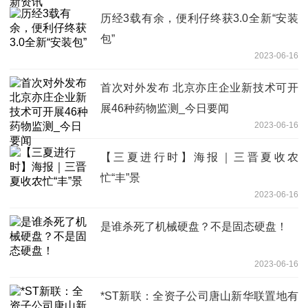
历经3载有余，便利仔终获3.0全新“安装
包”
2023-06-16
首次对外发布 北京亦庄企业新技术可开
展46种药物监测_今日要闻
2023-06-16
【三夏进行时】海报｜三晋夏收农
忙“丰”景
2023-06-16
是谁杀死了机械硬盘？不是固态硬盘！
2023-06-16
*ST新联：全资子公司唐山新华联置地有