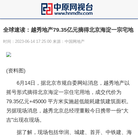
全球速读：越秀地产79.35亿元摘得北京海淀一宗宅地
时间：2023-06-14 17:25:00 来源：中国网地产
(资料图)
6月14日，据北京市规自委网站消息，越秀地产以
摇号形式摘得北京海淀一宗住宅用地，成交代价为
79.35亿元+45000 平方米实施超低能耗建筑建筑面积。
另据现场消息，越秀北京总经理董毅今日携带一份“大
吉”出现在现场。
据了解，现场包括华润、城建、首开、中铁建、海