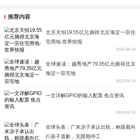
推荐内容
北京天恒19.55亿元摘得北京海淀一宗住
宅用地-世界快报
2023-06-14
全球速读：越秀地产79.35亿元摘得北京
海淀一宗宅地
2023-06-14
一文详解GPIO的输入配置 焦点资讯
2023-06-14
全球头条：广末凉子承认出轨，称跪着向
仨孩子道歉，无限期停工