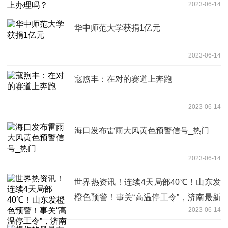
2023-06-14
华中师范大学获捐1亿元
2023-06-14
寇煦丰：在对的赛道上奔跑
2023-06-14
海口发布雷雨大风黄色预警信号_热门
2023-06-14
世界热资讯！连续4天局部40℃！山东发
橙色预警！事关“高温停工令”，济南最新
2023-06-14
发布