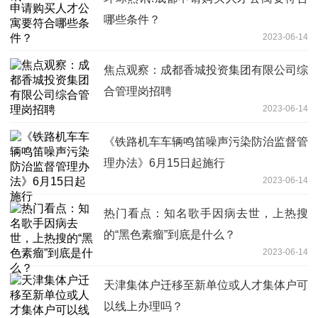
哪些条件？
2023-06-14
焦点观察：成都香城投资集团有限公司综
合管理岗招聘
2023-06-14
《铁路机车车辆鸣笛噪声污染防治监督管
理办法》6月15日起施行
2023-06-14
热门看点：知名歌手因病去世，上热搜
的“黑色素瘤”到底是什么？
2023-06-14
天津集体户迁移至新单位或人才集体户可
以线上办理吗？