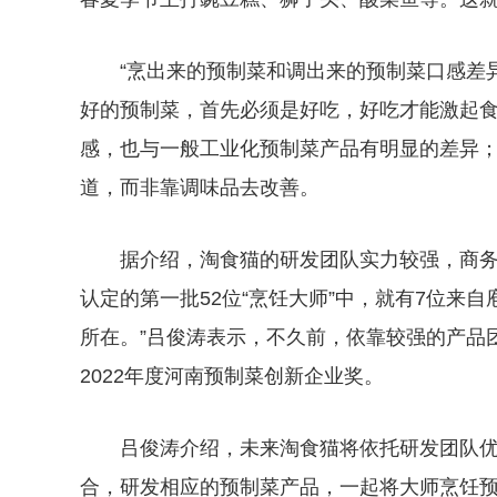
“烹出来的预制菜和调出来的预制菜口感差
好的预制菜，首先必须是好吃，好吃才能激起
感，也与一般工业化预制菜产品有明显的差异
道，而非靠调味品去改善。
据介绍，淘食猫的研发团队实力较强，商务
认定的第一批52位“烹饪大师”中，就有7位来
所在。”吕俊涛表示，不久前，依靠较强的产品
2022年度河南预制菜创新企业奖。
吕俊涛介绍，未来淘食猫将依托研发团队
合，研发相应的预制菜产品，一起将大师烹饪