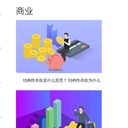
商业
06
06
结构性存款是什么意思？ 结构性存款为什么
06
06