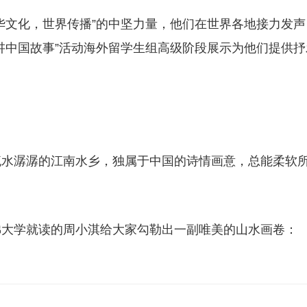
华文化，世界传播”的中坚力量，他们在世界各地接力发声
讲中国故事”活动海外留学生组高级阶段展示为他们提供抒
流水潺潺的江南水乡，独属于中国的诗情画意，总能柔软
佛大学就读的周小淇给大家勾勒出一副唯美的山水画卷：