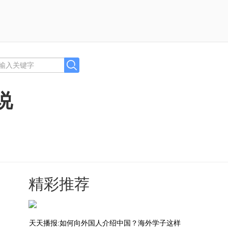
说
精彩推荐
天天播报:如何向外国人介绍中国？海外学子这样