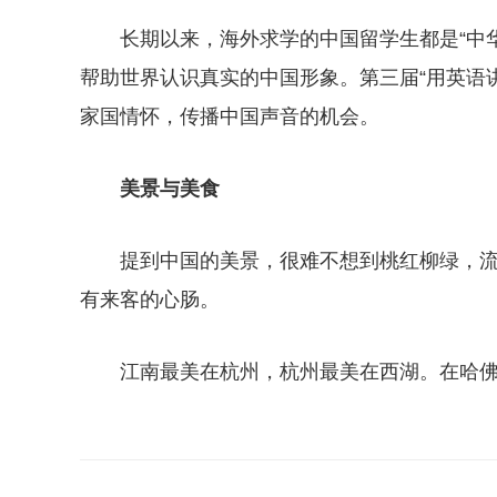
长期以来，海外求学的中国留学生都是“中
帮助世界认识真实的中国形象。第三届“用英语
家国情怀，传播中国声音的机会。
美景与美食
提到中国的美景，很难不想到桃红柳绿，
有来客的心肠。
江南最美在杭州，杭州最美在西湖。在哈
关键词：