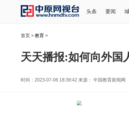
头条
要闻
首页
>
教育
>
天天播报:如何向外国
时间：2023-07-06 18:38:42 来源： 中国教育新闻网