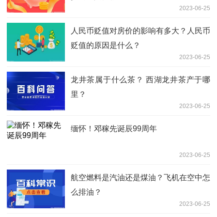
2023-06-25
人民币贬值对房价的影响有多大？人民币
贬值的原因是什么？
2023-06-25
龙井茶属于什么茶？ 西湖龙井茶产于哪
里？
2023-06-25
缅怀！邓稼先诞辰99周年
2023-06-25
航空燃料是汽油还是煤油？飞机在空中怎
么排油？
2023-06-25