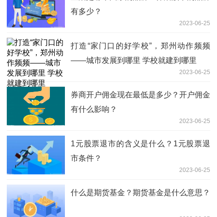
有多少？
2023-06-25
打造“家门口的好学校”，郑州动作频频
——城市发展到哪里 学校就建到哪里
2023-06-25
券商开户佣金现在最低是多少？开户佣金
有什么影响？
2023-06-25
1元股票退市的含义是什么？1元股票退
市条件？
2023-06-25
什么是期货基金？期货基金是什么意思？