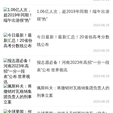
1.06亿人次，超2019年同期！端午出游
很“热”
2023-06-25
今日最新！最新汇总！20省份高考分数
线公布
2023-06-25
报志愿必备！河南2023年高招“一分一段
表”公布 世界视讯
2023-06-25
佩斯科夫：将撤销对瓦格纳集团负责人的
刑事立案
2023-06-25