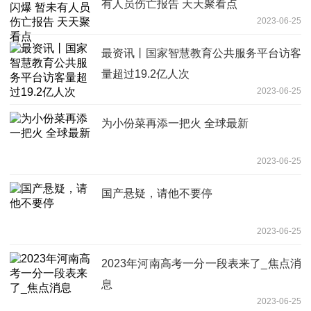
有人员伤亡报告 天天聚看点
2023-06-25
最资讯丨国家智慧教育公共服务平台访客
量超过19.2亿人次
2023-06-25
为小份菜再添一把火 全球最新
2023-06-25
国产悬疑，请他不要停
2023-06-25
2023年河南高考一分一段表来了_焦点消
息
2023-06-25