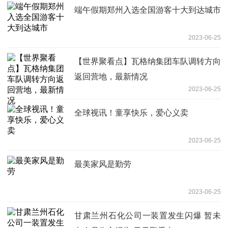
端午假期郑州入选全国游客十大到达城市
2023-06-25
【世界聚看点】瓦格纳集团车队调转方向
返回营地，最新情况
2023-06-25
全球视讯！童享快乐，爱心义卖
2023-06-25
最美家风是勤劳
2023-06-25
甘肃兰州石化公司一装置发生闪爆 暂未