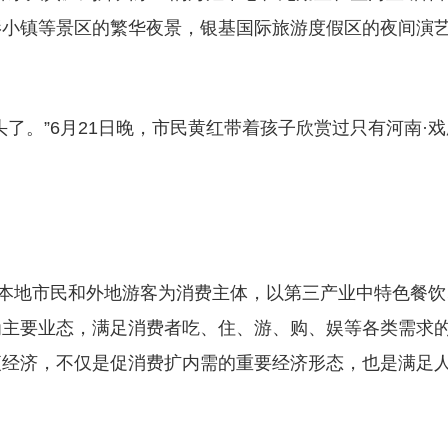
影小镇等景区的繁华夜景，银基国际旅游度假区的夜间演
。
了。”6月21日晚，市民黄红带着孩子欣赏过只有河南·戏
以本地市民和外地游客为消费主体，以第三产业中特色餐饮
为主要业态，满足消费者吃、住、游、购、娱等各类需求
夜经济，不仅是促消费扩内需的重要经济形态，也是满足