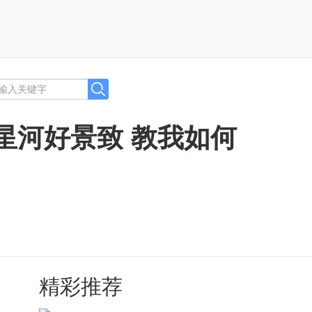
星河好景致 教我如何
精彩推荐