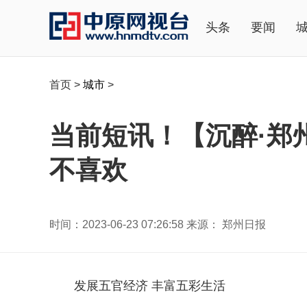
头条
要闻
首页
>
城市
>
当前短讯！【沉醉·郑
不喜欢
时间：2023-06-23 07:26:58 来源： 郑州日报
发展五官经济 丰富五彩生活