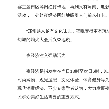
宴主题街区等网红打卡地，再到只有河南、电
活动，一处处夜经济网红地吸引人们前来打卡
“郑州越来越有文化味儿，夜晚变得更有玩头
幻城的焰火大会后兴奋地说。
夜经济注入强劲活力
夜经济是指发生在当日18时至次日6时，
时尚购物、观光游憩、文化体验、体育健身等
现代消费经济。不少专家学者认为，大力发展
民群众美好生活需要的重要方式。