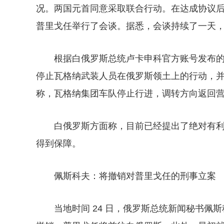
况。两国元首同意采取联合行动。在达成协议
普里戈任举行了会谈。据悉，会谈持续了一天
根据白俄罗斯总统卢卡申科官方账号发布
停止瓦格纳武装人员在俄罗斯领土上的行动，
称，瓦格纳集团车队停止行进，调转方向返回
白俄罗斯方面称，目前已经提出了绝对有
得到保障。
佩斯科夫：将撤销对普里戈任的刑事立案
当地时间 24 日，俄罗斯总统新闻秘书