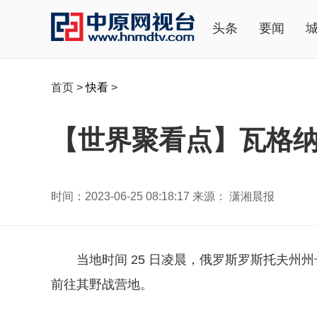
头条
要闻
首页
>
快看
>
【世界聚看点】瓦格
时间：2023-06-25 08:18:17 来源： 潇湘晨报
当地时间 25 日凌晨，俄罗斯罗斯托夫
前往其野战营地。