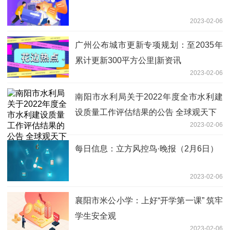
2023-02-06
广州公布城市更新专项规划：至2035年
累计更新300平方公里|新资讯
2023-02-06
南阳市水利局关于2022年度全市水利建
设质量工作评估结果的公告 全球观天下
2023-02-06
每日信息：立方风控鸟·晚报（2月6日）
2023-02-06
襄阳市米公小学：上好“开学第一课” 筑牢
学生安全观
2023-02-06