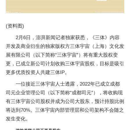
(资料图)
2月6日，澎湃新闻记者独家获悉，《三体》内容
开发及商业衍生的独家版权方三体宇宙（上海）文化发
展有限公司（以下简称“三体宇宙”）将有重大股权变
更，已成立新公司计划收购三体宇宙股权，目标是吸引
更多优质投资人共建三体IP。
一位接近三体宇宙人士透露，2022年已成立成都
司元企业管理公司（以下简称“成都司元”），将收购现
有三体宇宙公司股权并成为公司大股东，预计持股比例
将达到70%。三体宇宙内部管理层和公司架构不会随之
发生变化。