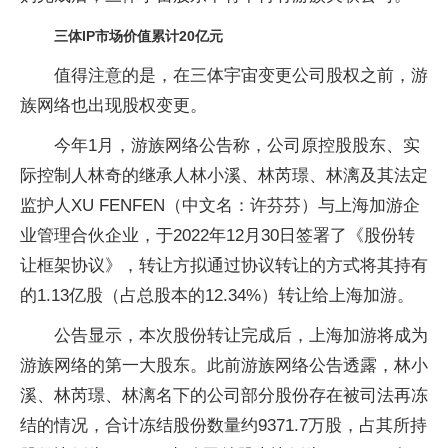
三体IP市场价值累计20亿元
值得注意的是，在三体宇宙变更公司股权之前，游
族网络也出现股权变更。
今年1月，游族网络公告称，公司原控股股东、实
际控制人林奇的继承人林小溪、林芮璟、林漓及其法定
监护人XU FENFEN（中文名：许芬芬）与上海加游企
业管理合伙企业，于2022年12月30日签署了《股份转
让框架协议》，转让方拟通过协议转让的方式将其持有
的1.13亿股（占总股本的12.34%）转让给上海加游。
公告显示，本次股份转让完成后，上海加游将成为
游族网络的第一大股东。此前游族网络公告透露，林小
溪、林芮璟、林漓名下的公司部分股份存在被司法再冻
结的情况，合计冻结股份数量约9371.7万股，占其所持