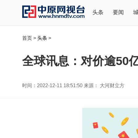
头条
要闻
首页
>
头条
>
全球讯息：对价逾50
时间：2022-12-11 18:51:50 来源： 大河财立方