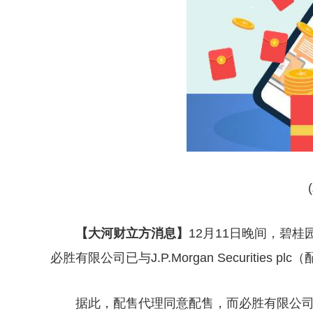
【大河财立方消息】
12月11日晚间，碧
必胜有限公司已与J.P.Morgan Securiti
据此，配售代理同意配售，而必胜有限公司