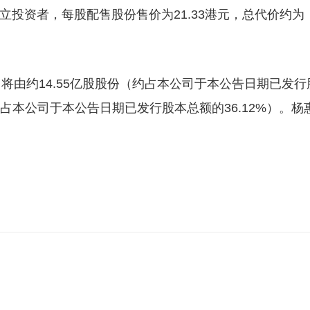
立投资者，每股配售股份售价为21.33港元，总代价约为
将由约14.55亿股股份（约占本公司于本公告日期已发行
（约占本公司于本公告日期已发行股本总额的36.12%）。杨